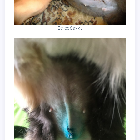
Ее собачка