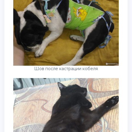
Шов после кастрации кобеля