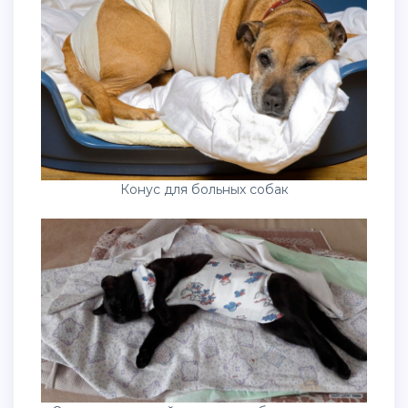
Конус для больных собак