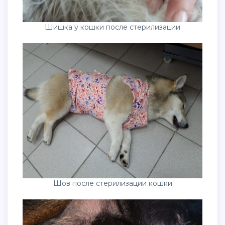
Шишка у кошки после стерилизации
Шов после стерилизации кошки