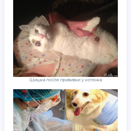
Шишка после прививки у котенка