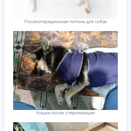
Послеоперационная попона для собак
Кошка после стерилизации