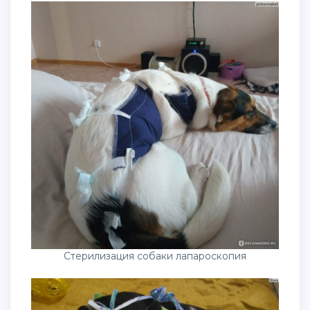
Стерилизация собаки лапароскопия