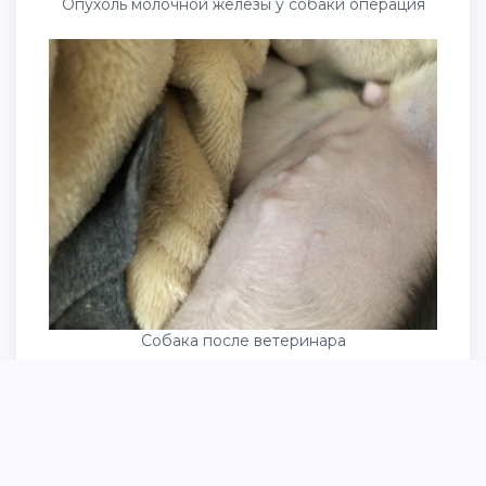
Опухоль молочной железы у собаки операция
Собака после ветеринара