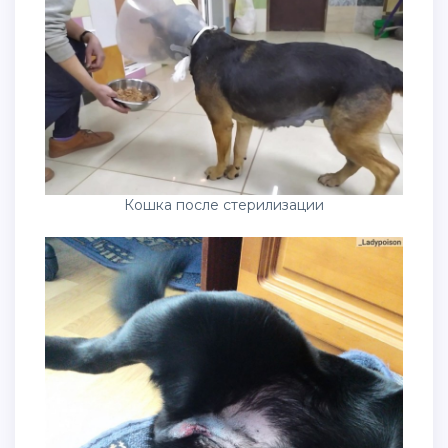
Кошка после стерилизации