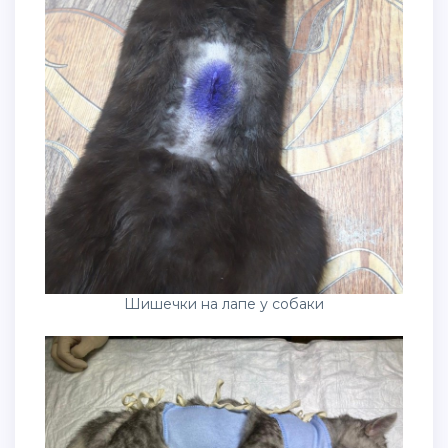
Шишечки на лапе у собаки