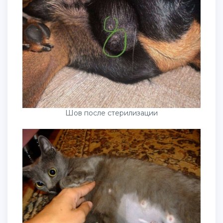
Шов после стерилизации