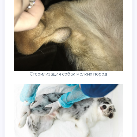
Стерилизация собак мелких пород