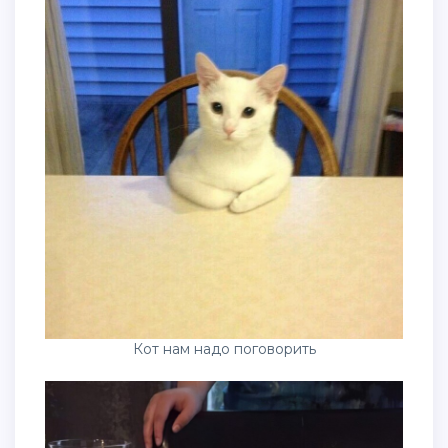
Кот нам надо поговорить