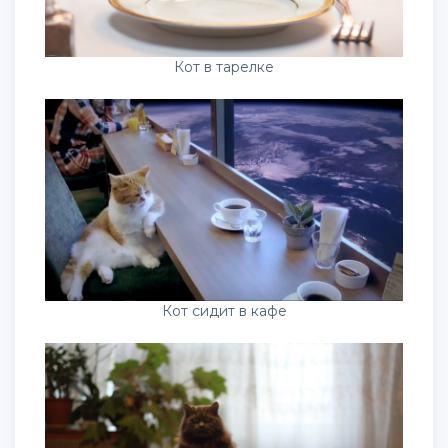
Кот в тарелке
Кот сидит в кафе