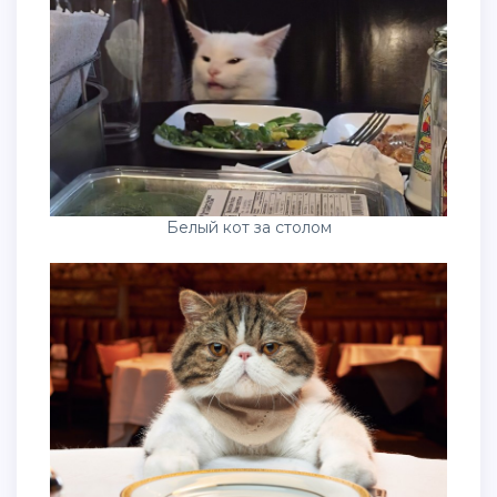
Белый кот за столом