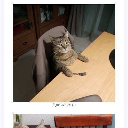
Длина кота