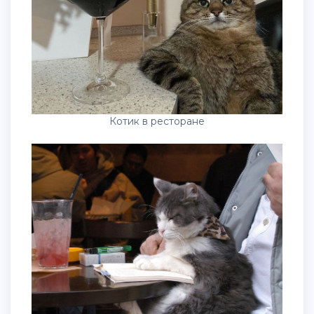
Котик в ресторане