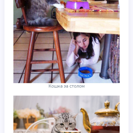
Кошка за столом