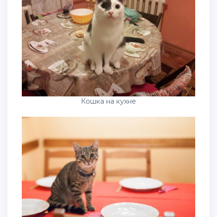
Кошка на кухне