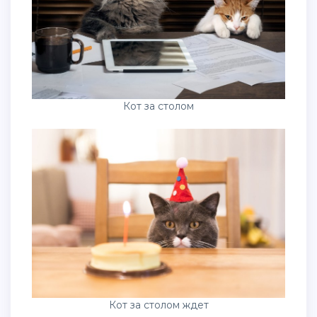
Кот за столом
Кот за столом ждет