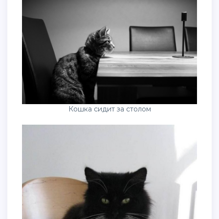
Кошка сидит за столом