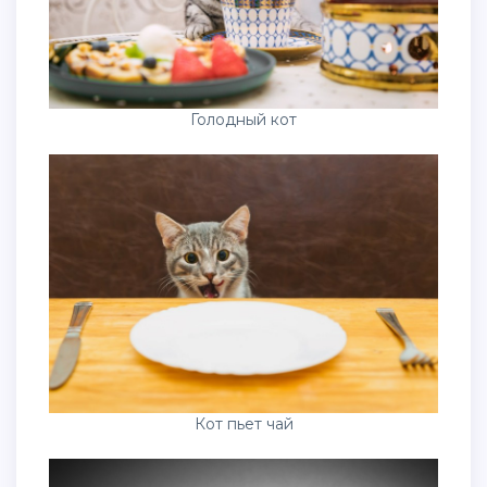
Голодный кот
Кот пьет чай