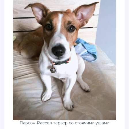
Парсон-Рассел-терьер со стоячими ушами