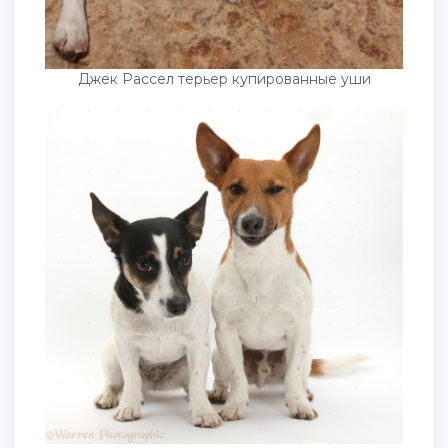
Джек Рассел терьер купированные уши