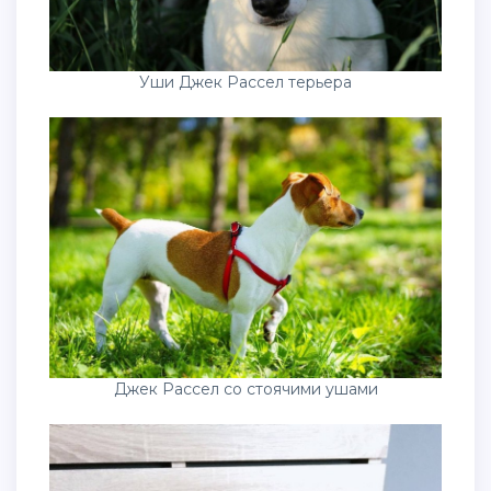
Уши Джек Рассел терьера
Джек Рассел со стоячими ушами