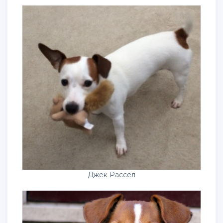
Джек Рассел