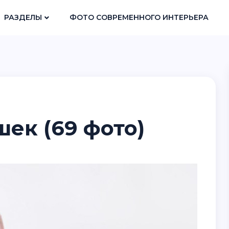
РАЗДЕЛЫ
ФОТО СОВРЕМЕННОГО ИНТЕРЬЕРА
шек (69 фото)