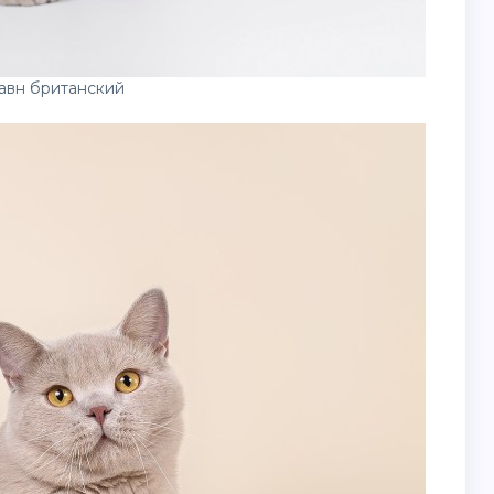
авн британский