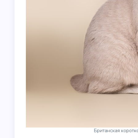
Британская коротк