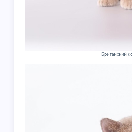
Британский к