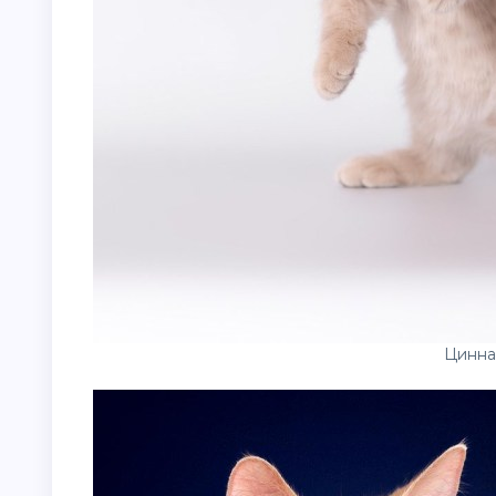
Цинна