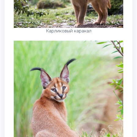
Карликовый каракал