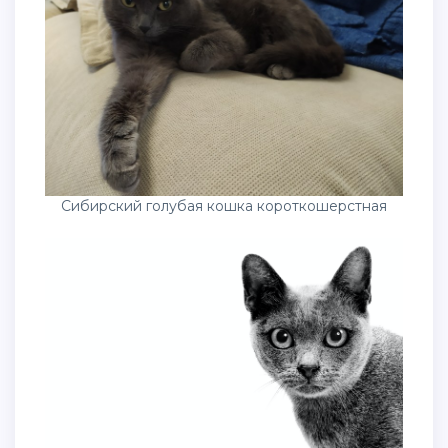
Сибирский голубая кошка короткошерстная