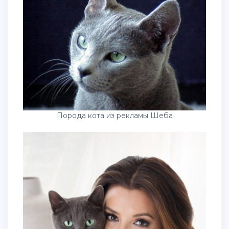
Порода кота из рекламы Шеба