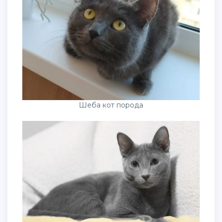
Шеба кот порода