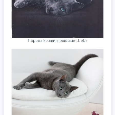
Порода кошки в рекламе Шеба