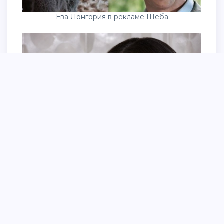
Ева Лонгория в рекламе Шеба