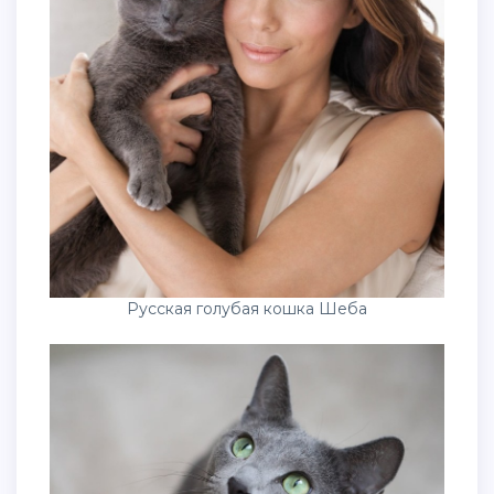
Русская голубая кошка Шеба