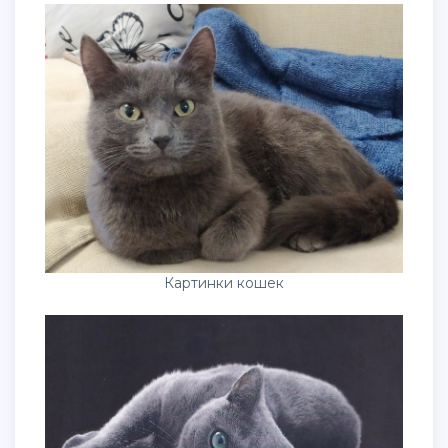
Картинки кошек