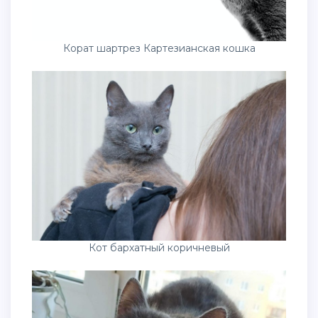
Корат шартрез Картезианская кошка
Кот бархатный коричневый