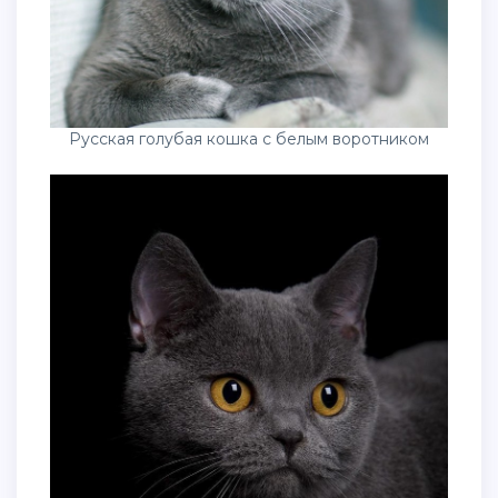
Русская голубая кошка с белым воротником