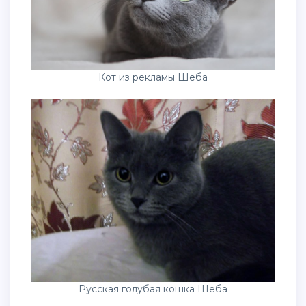
Кот из рекламы Шеба
Русская голубая кошка Шеба