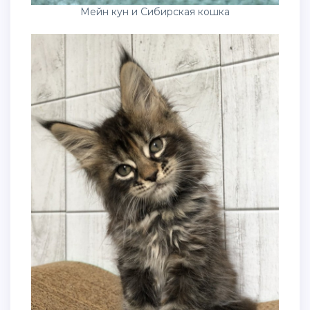
Мейн кун и Сибирская кошка