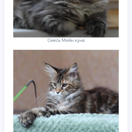
Смесь Мейн куна