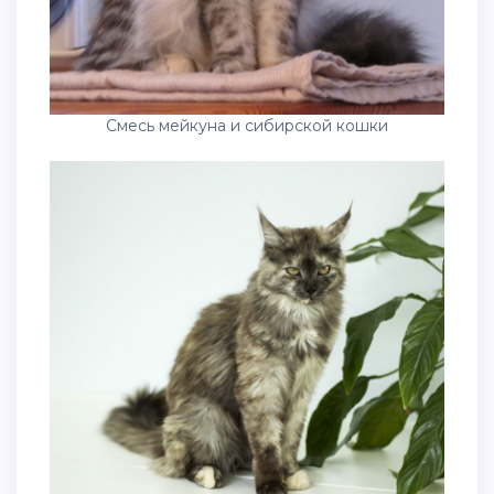
Смесь мейкуна и сибирской кошки