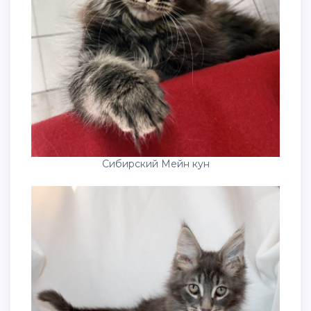
Сибирский Мейн кун