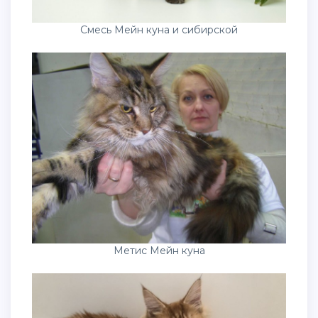
Смесь Мейн куна и сибирской
Метис Мейн куна