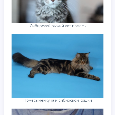
Сибирский рыжий кот помесь
Помесь мейкуна и сибирской кошки