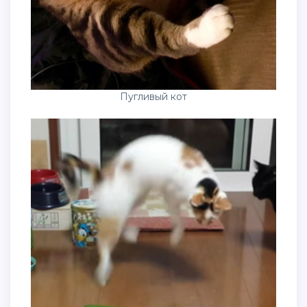
Пугливый кот