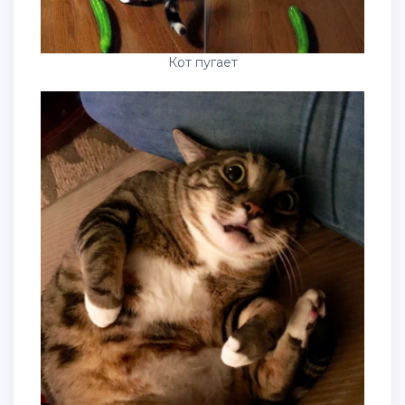
Кот пугает