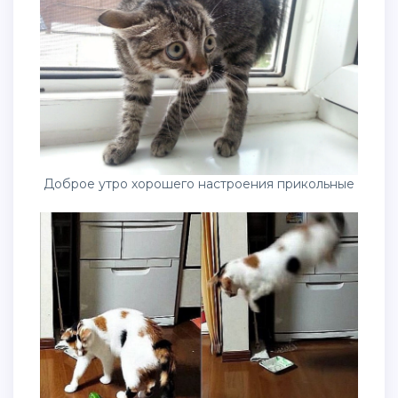
Доброе утро хорошего настроения прикольные