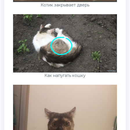
Котик закрывает дверь
Как напугать кошку