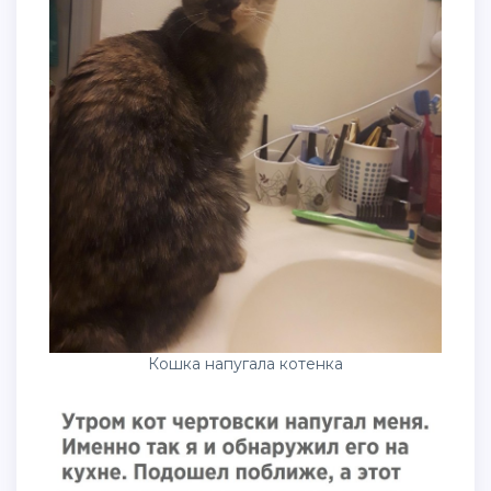
Кошка напугала котенка