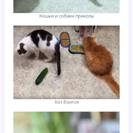
Кошки и собаки приколы
Кот боится