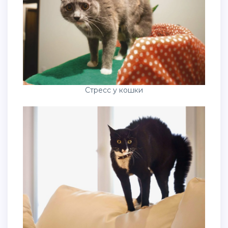
Стресс у кошки