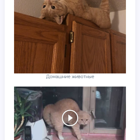
Домашние животные