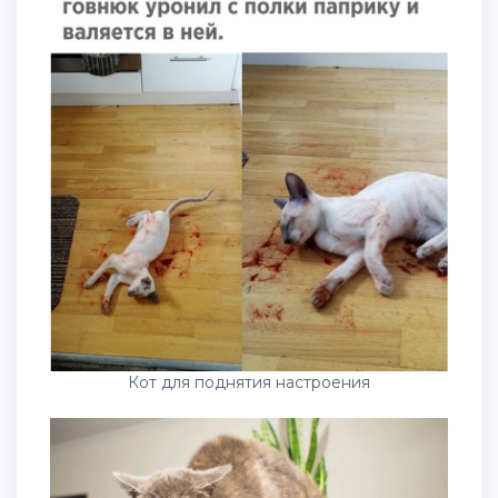
Кот для поднятия настроения