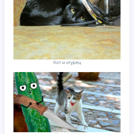
Кот и огурец