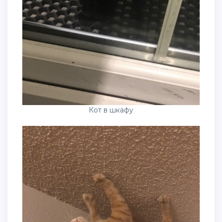
Кот в шкафу