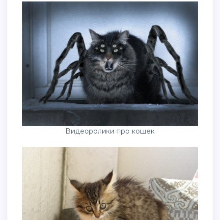
Видеоролики про кошек