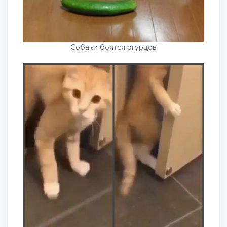
Собаки боятся огурцов