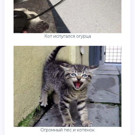
Кот испугался огурца
Огромный пес и котенок