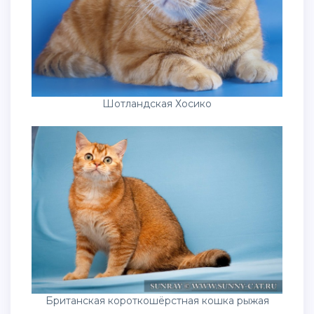
Шотландская Хосико
Британская короткошёрстная кошка рыжая