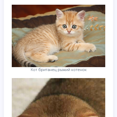
Кот британец рыжий котенок