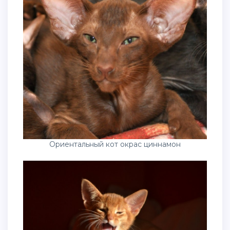
Ориентальный кот окрас циннамон