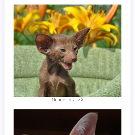
Яванез рыжий