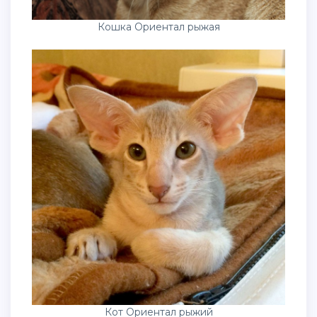
Кошка Ориентал рыжая
Кот Ориентал рыжий