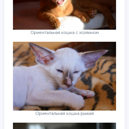
Ориентальная кошка с хозяином
Ориентальная кошка рыжая