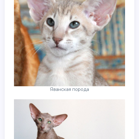
Яванская порода