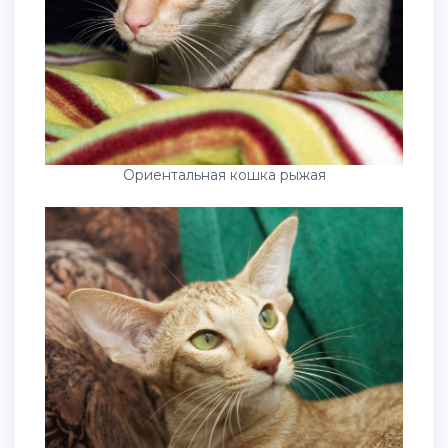
Ориентальная кошка рыжая