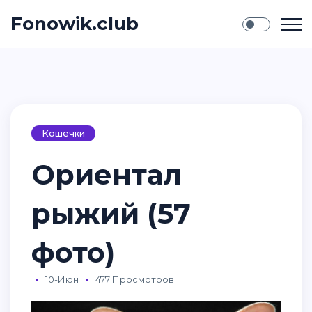
Fonowik.club
Кошечки
Ориентал
рыжий (57
фото)
10-Июн
477 Просмотров