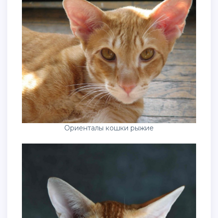
Ориенталы кошки рыжие