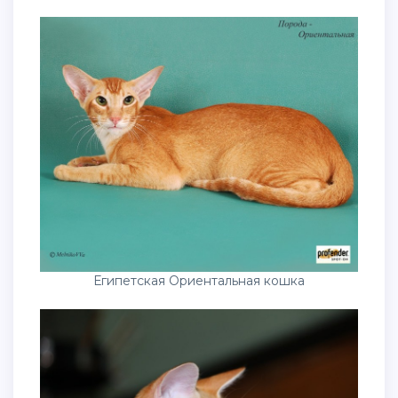
Египетская Ориентальная кошка