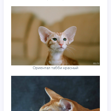
Ориентал табби красный