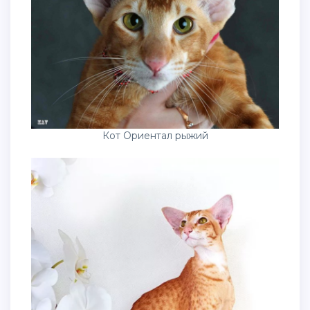
Кот Ориентал рыжий