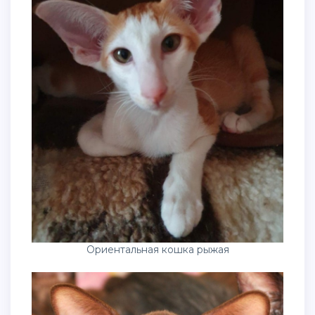
Ориентальная кошка рыжая