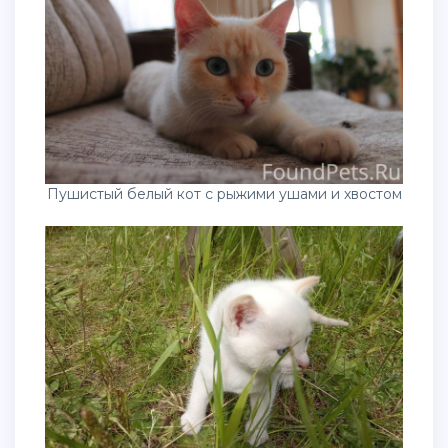
Пушистый белый кот с рыжими ушами и хвостом