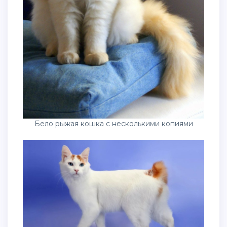
Бело рыжая кошка с несколькими копиями