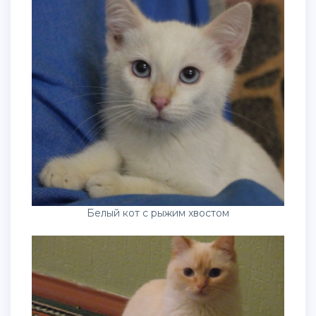
Белый кот с рыжим хвостом