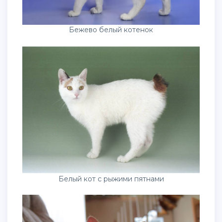
Бежево белый котенок
Белый кот с рыжими пятнами