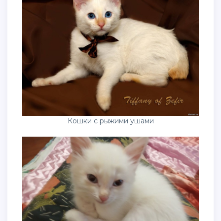
Кошки с рыжими ушами