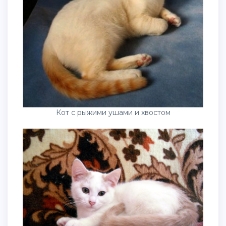
Кот с рыжими ушами и хвостом