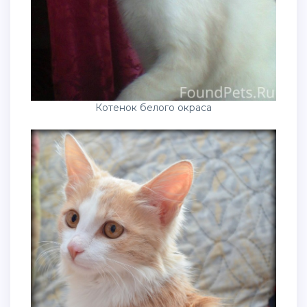
Котенок белого окраса