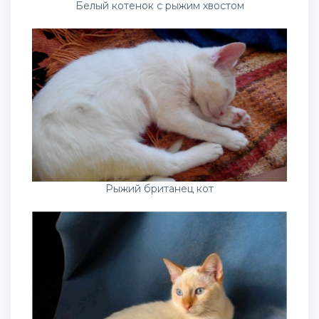
Белый котенок с рыжим хвостом
Рыжий британец кот