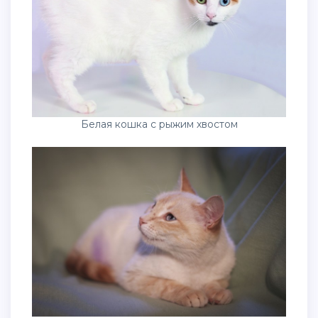
Белая кошка с рыжим хвостом