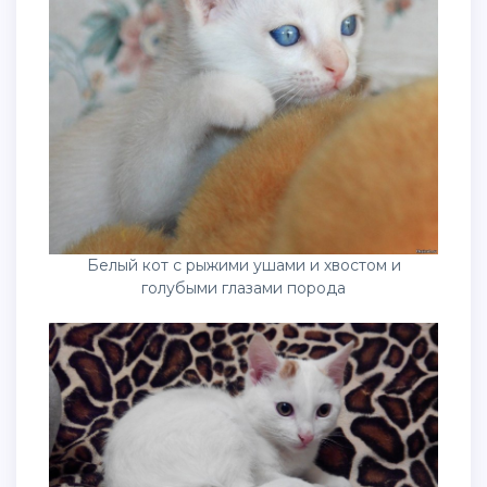
Белый кот с рыжими ушами и хвостом и
голубыми глазами порода