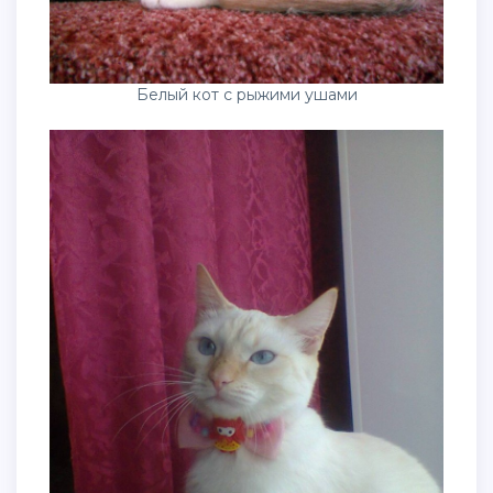
Белый кот с рыжими ушами