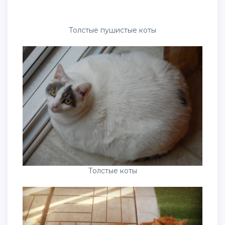
Толстые пушистые коты
Толстые коты