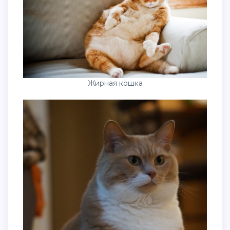
Жирная кошка