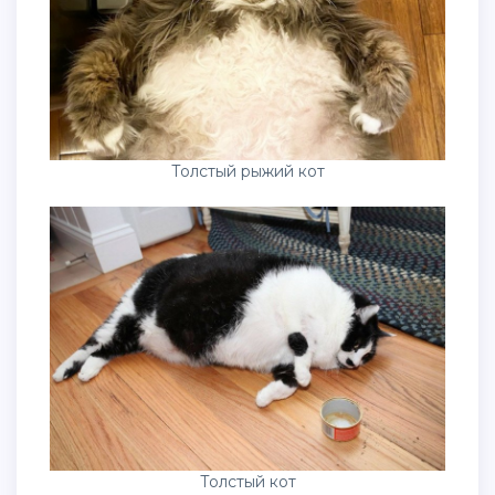
Толстый рыжий кот
Толстый кот