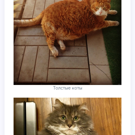
Толстые коты