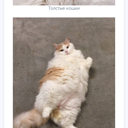
Толстые кошки