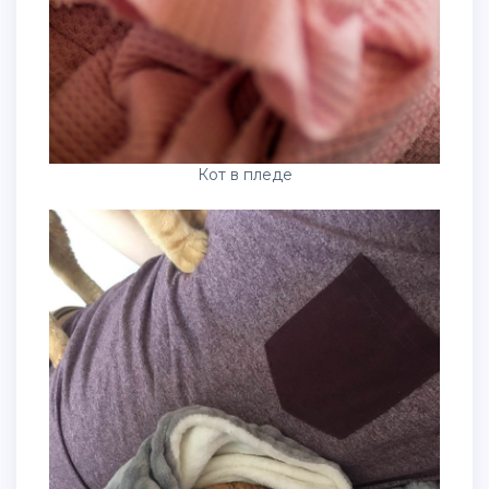
Кот в пледе