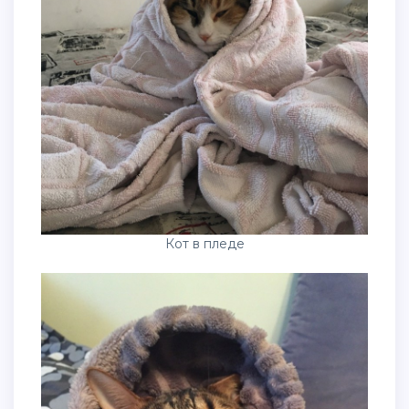
Кот в пледе