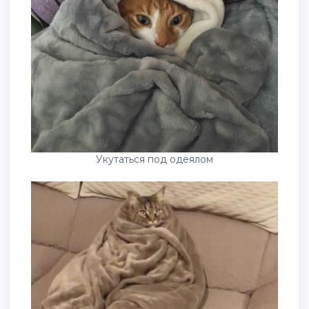
Укутаться под одеялом