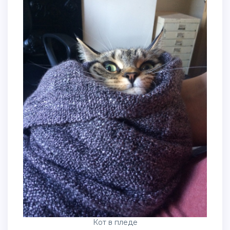
Кот в пледе