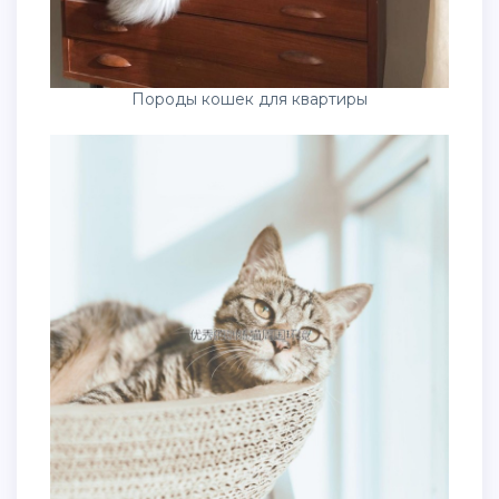
Породы кошек для квартиры