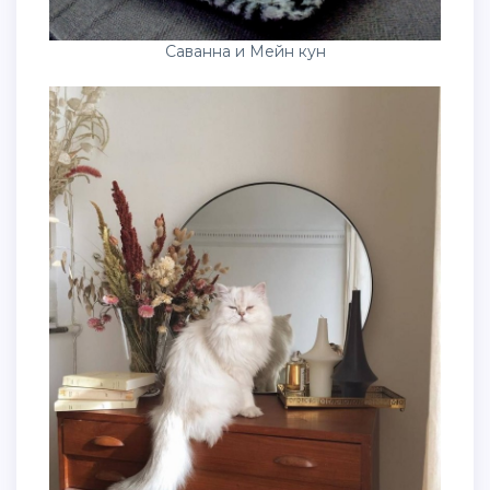
Саванна и Мейн кун