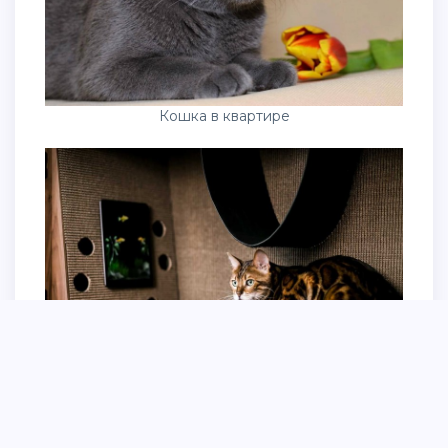
Кошка в квартире
Абиссинская кошка полосатая