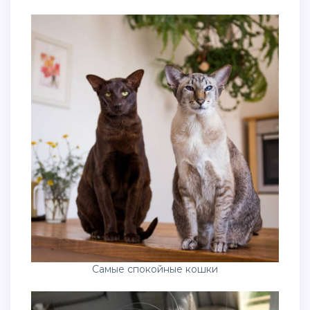
Самые спокойные кошки