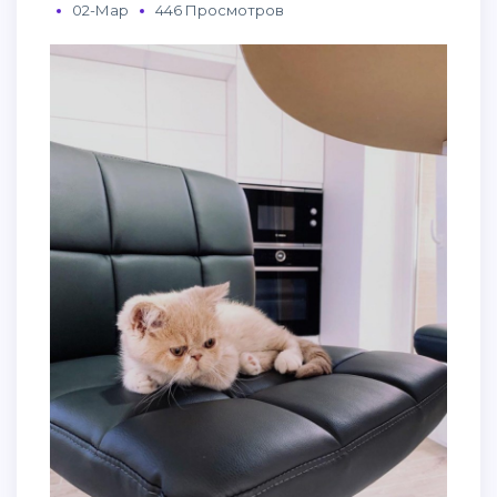
02-Мар
446 Просмотров