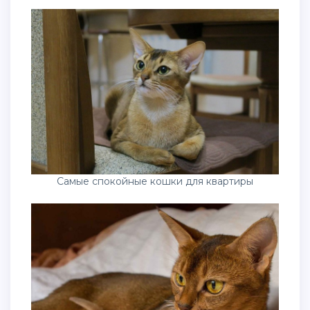
Самые спокойные кошки для квартиры