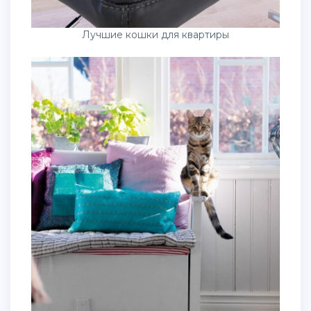
Лучшие кошки для квартиры