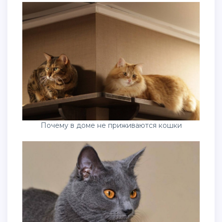
Почему в доме не приживаются кошки