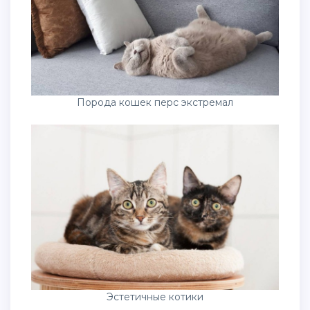
Порода кошек перс экстремал
Эстетичные котики