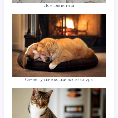
Дом для котика
Самые лучшие кошки для квартиры