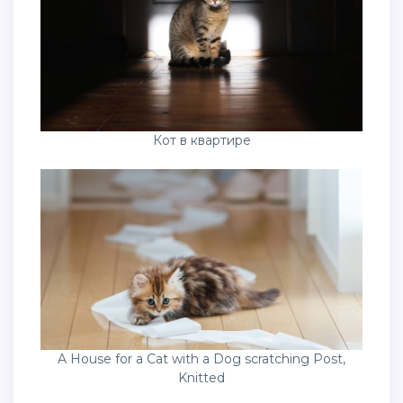
Кот в квартире
A House for a Cat with a Dog scratching Post,
Knitted