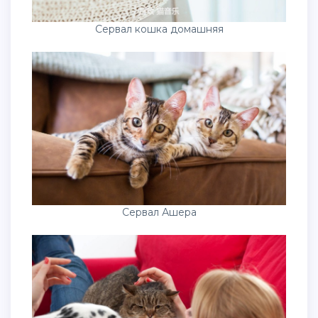
Сервал кошка домашняя
Сервал Ашера