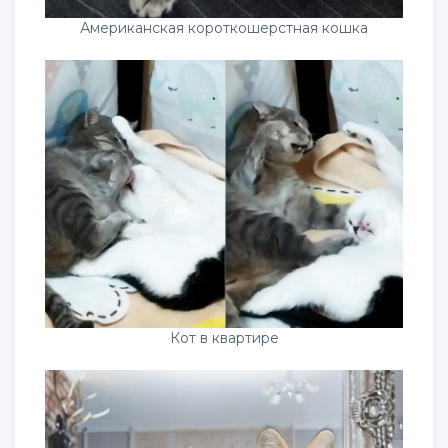
Американская короткошерстная кошка
Кот в квартире