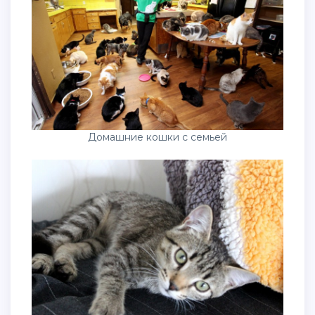
Домашние кошки с семьей