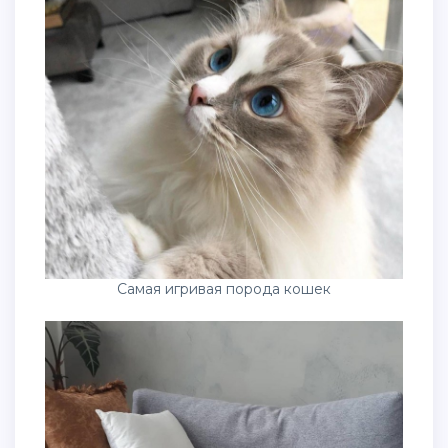
Самая игривая порода кошек