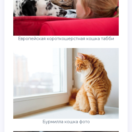
Европейская короткошерстная кошка табби
Бурмилла кошка фото