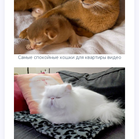
Самые спокойные кошки для квартиры видео