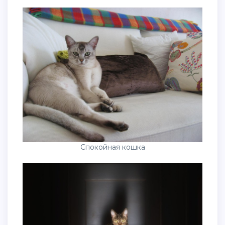
Спокойная кошка