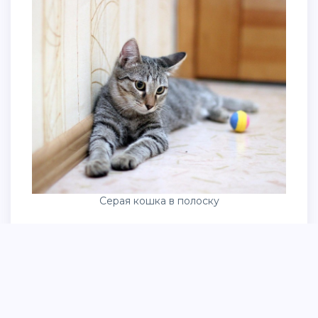
Серая кошка в полоску