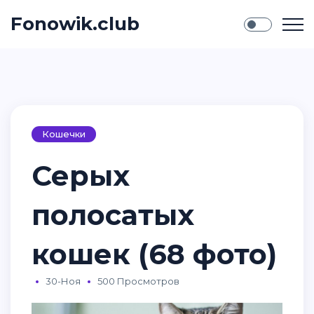
Fonowik.club
Кошечки
Серых
полосатых
кошек (68 фото)
30-Ноя
500 Просмотров