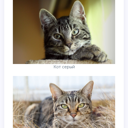
Кот серый