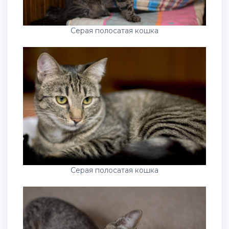
Серая полосатая кошка
Серая полосатая кошка