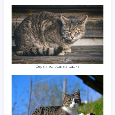
Серая полосатая кошка