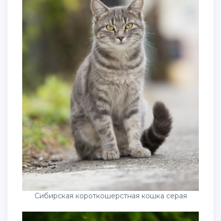
Сибирская короткошерстная кошка серая