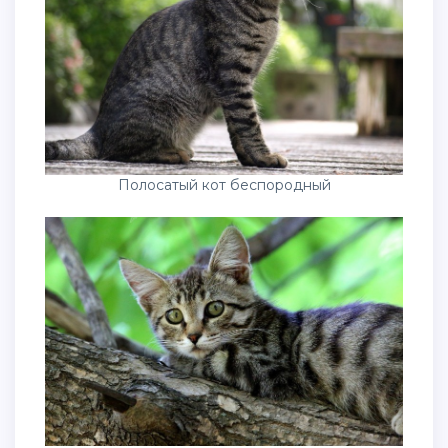
Полосатый кот беспородный