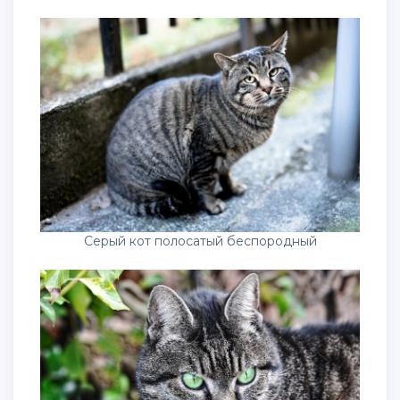
Серый кот полосатый беспородный