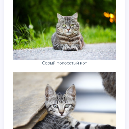
Серый полосатый кот