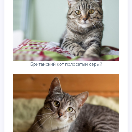
Британский кот полосатый серый