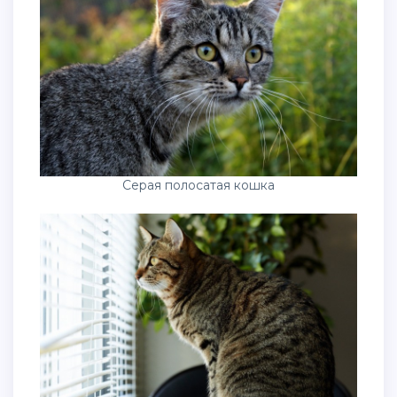
Серая полосатая кошка