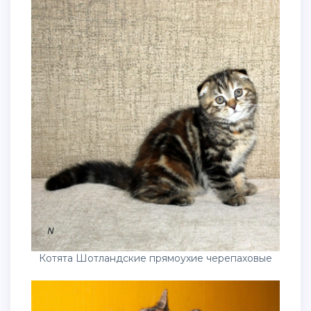
Котята Шотландские прямоухие черепаховые