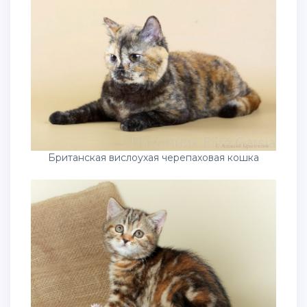
Британская вислоухая черепаховая кошка