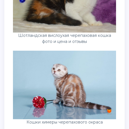
Шотландская вислоухая черепаховая кошка
фото и цена и отзывы
Кошки химеры черепахового окраса