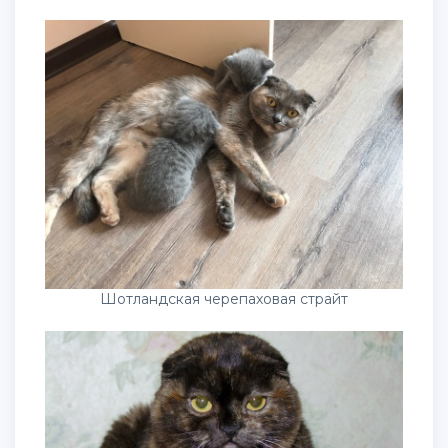
Шотландская черепаховая страйт