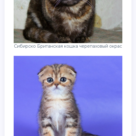
Сибирско Британская кошка черепаховый окрас