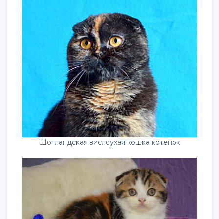
Шотландская вислоухая кошка котенок