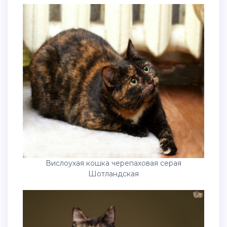
Вислоухая кошка черепаховая серая
Шотландская