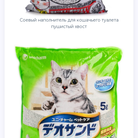
Соевый наполнитель для кошачьего туалета
пушистый хвост