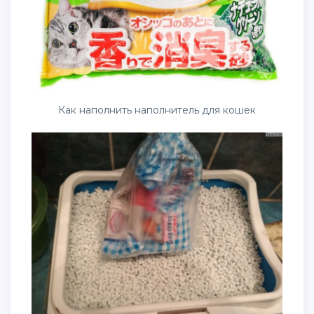
Как наполнить наполнитель для кошек