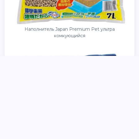
Наполнитель Japan Premium Pet ультра
комкующийся