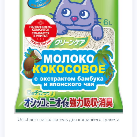
Unicharm наполнитель для кошачьего туалета