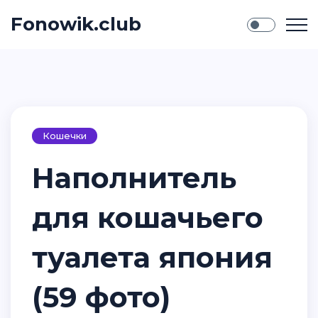
Fonowik.club
Кошечки
Наполнитель
для кошачьего
туалета япония
(59 фото)