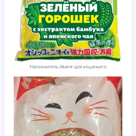
Наполнитель Akane для кошачьего