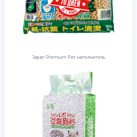
Japan Premium Pet наполнитель