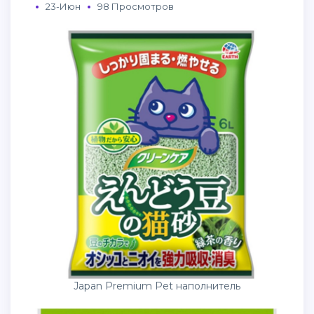
23-Июн
98 Просмотров
Japan Premium Pet наполнитель