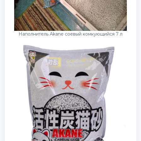
Наполнитель Akane соевый комкующийся 7 л