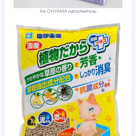
Iris OHYAMA наполнитель