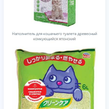
Наполнитель для кошачьего туалета древесный
комкующийся японский