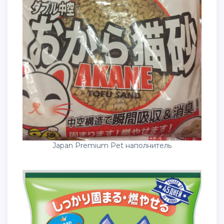
Japan Premium Pet наполнитель