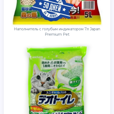
Наполнитель с голубым индикатором 7л Japan
Premium Pet