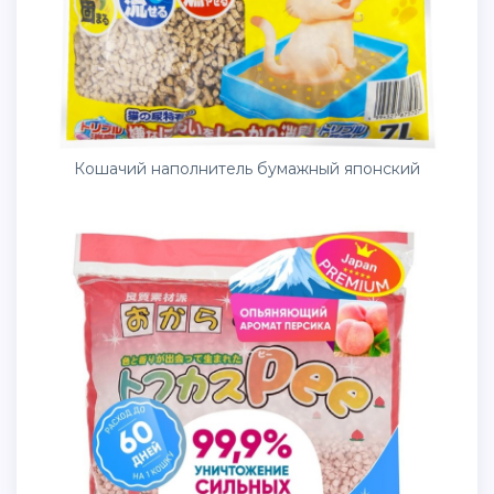
Кошачий наполнитель бумажный японский