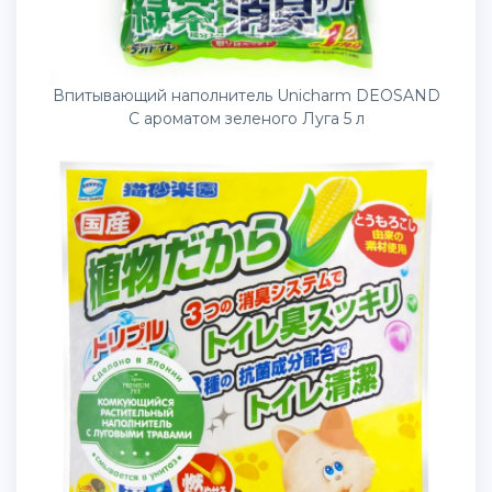
Впитывающий наполнитель Unicharm DEOSAND
С ароматом зеленого Луга 5 л