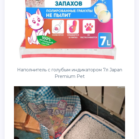
Наполнитель с голубым индикатором 7л Japan
Premium Pet