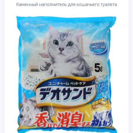
Каменный наполнитель для кошачьего туалета