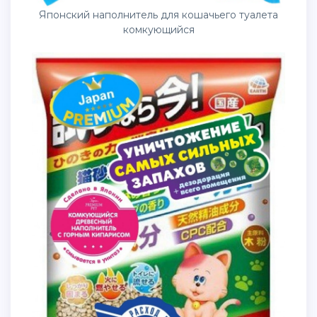
Японский наполнитель для кошачьего туалета
комкующийся