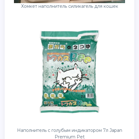
Хомкет наполнитель силикагель для кошек
Наполнитель с голубым индикатором 7л Japan
Premium Pet