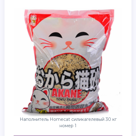
Наполнитель Homecat силикагелевый 30 кг
номер 1