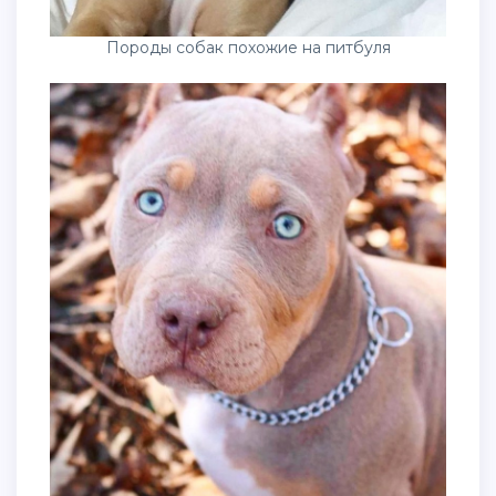
Породы собак похожие на питбуля