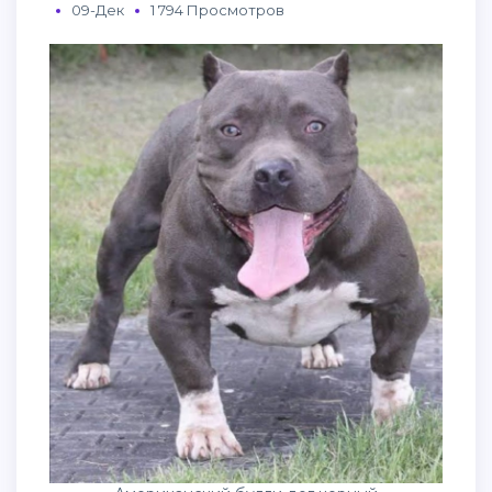
09-Дек
1 794 Просмотров