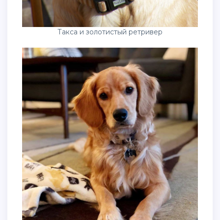
Такса и золотистый ретривер