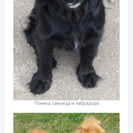
Помесь самоеда и лабрадора