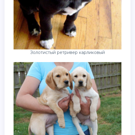
Золотистый ретривер карликовый