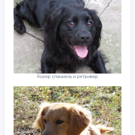
Кокер спаниель и ретривер