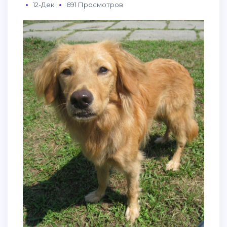
12-Дек
691 Просмотров