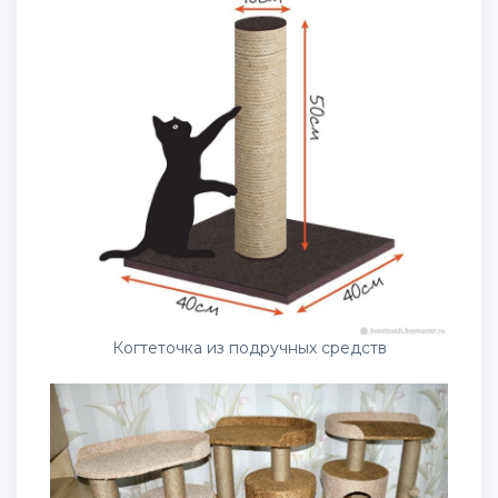
Когтеточка из подручных средств