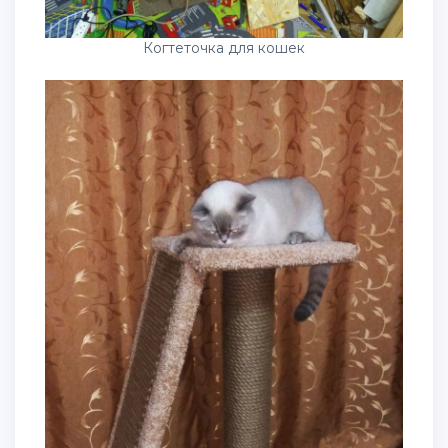
Когтеточка для кошек