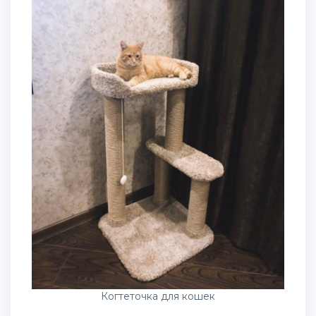
Когтеточка для кошек