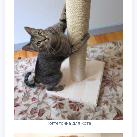
Когтеточка для кота