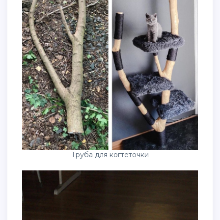
Труба для когтеточки