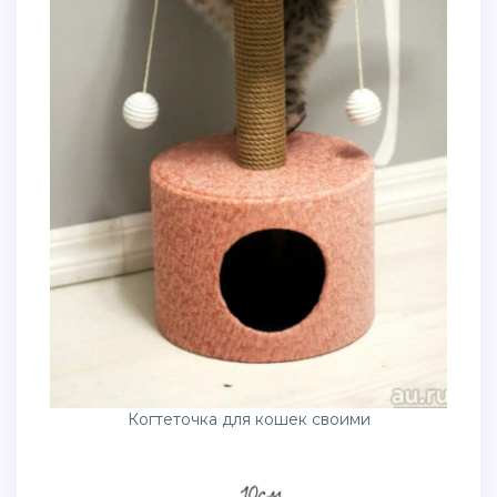
Когтеточка для кошек своими