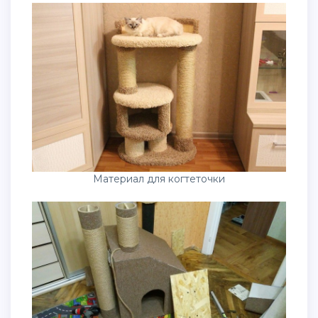
Материал для когтеточки