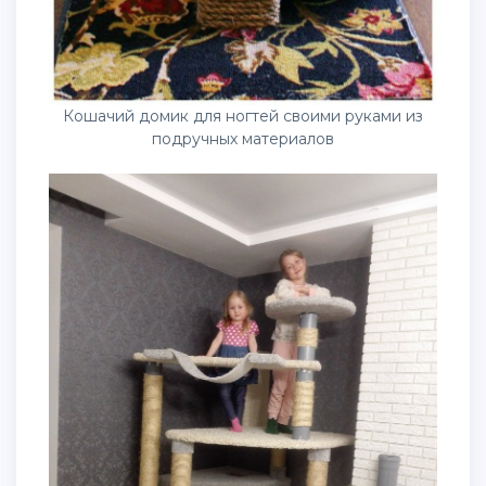
Кошачий домик для ногтей своими руками из
подручных материалов