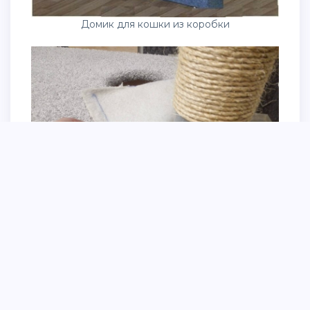
Домик для кошки из коробки
Когтеточка из трубы