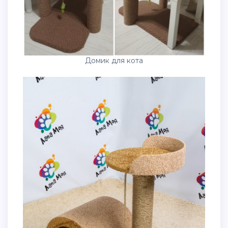
Домик для кота