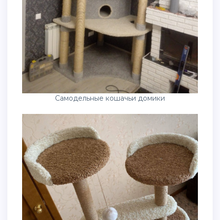
Самодельные кошачьи домики