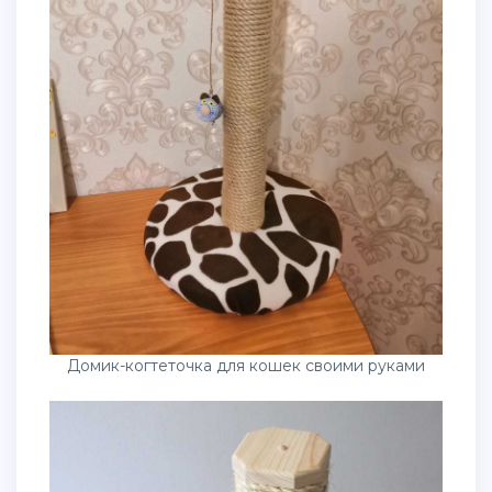
Домик-когтеточка для кошек своими руками