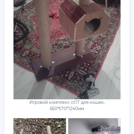
Игровой комплекс ct17 для кошек,
650*570*1240мм