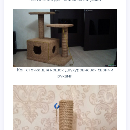
Когтеточка для кошек двухуровневая своими
руками