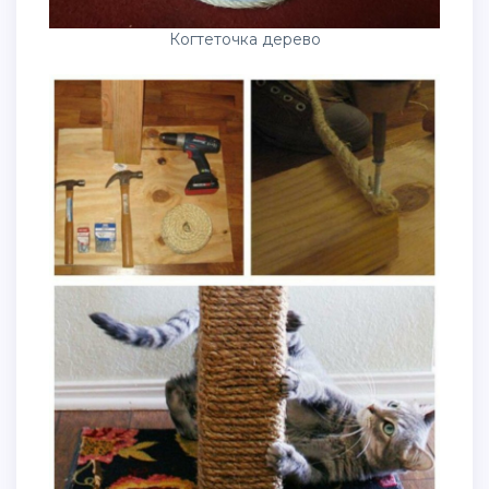
Когтеточка дерево