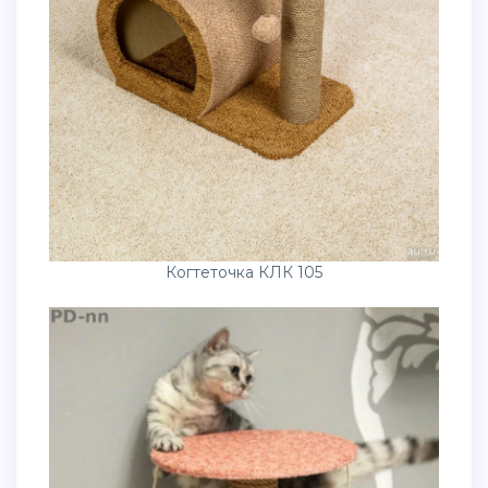
Когтеточка КЛК 105