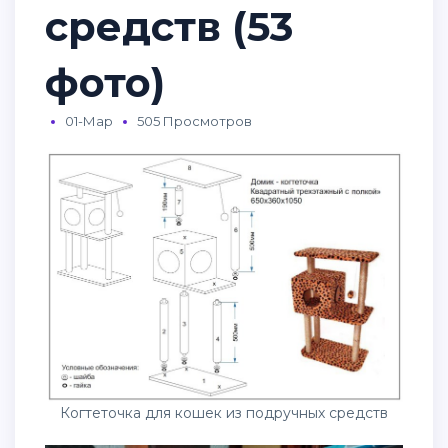
средств (53
фото)
01-Мар
505 Просмотров
Когтеточка для кошек из подручных средств