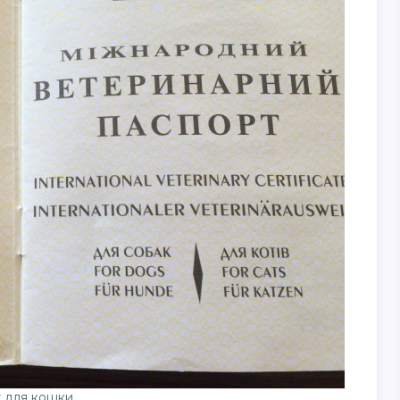
 для кошки