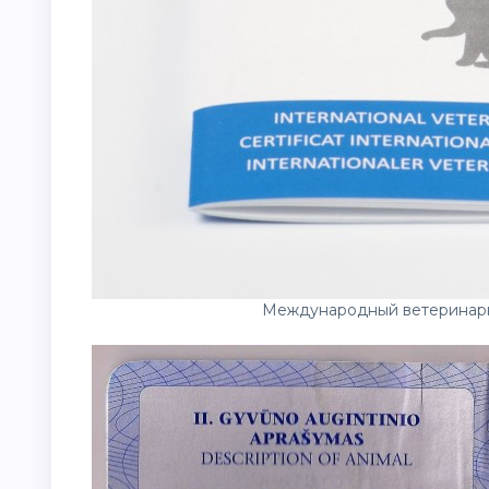
Международный ветеринарн