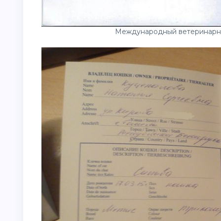
Международный ветеринарны