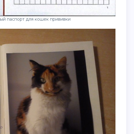
й паспорт для кошек прививки