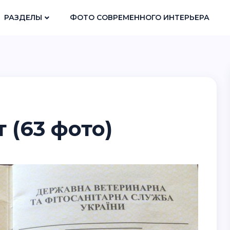
РАЗДЕЛЫ
ФОТО СОВРЕМЕННОГО ИНТЕРЬЕРА
 (63 фото)