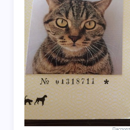
Паспорт