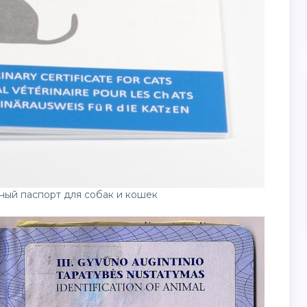
ый паспорт для собак и кошек