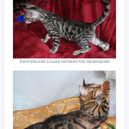
Бенгальская кошка меланистик мраморная