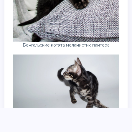
Бенгальские котята меланистик пантера
Окрас Ben n 24 Бенгальская