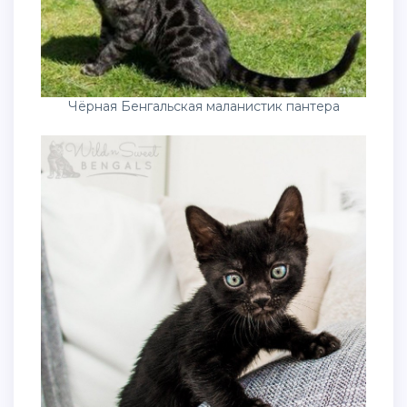
Чёрная Бенгальская маланистик пантера