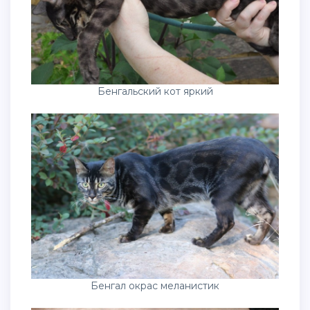
Бенгальский кот яркий
Бенгал окрас меланистик