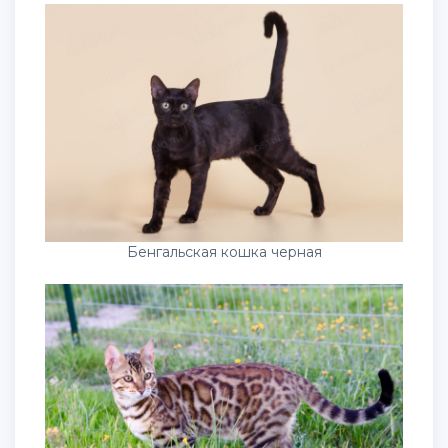
Бенгальская кошка черная