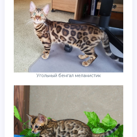
Угольный бенгал меланистик