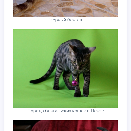
Черный бенгал
Порода бенгальских кошек в Пензе