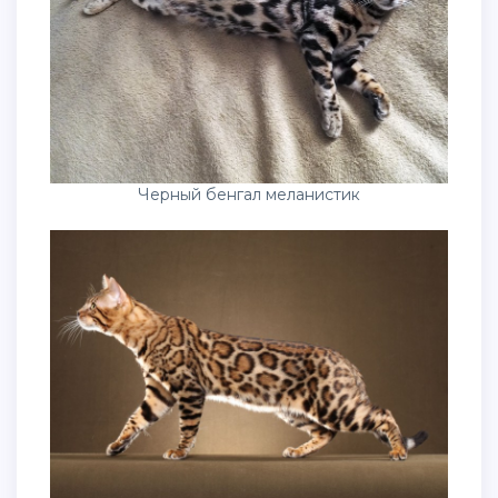
Черный бенгал меланистик