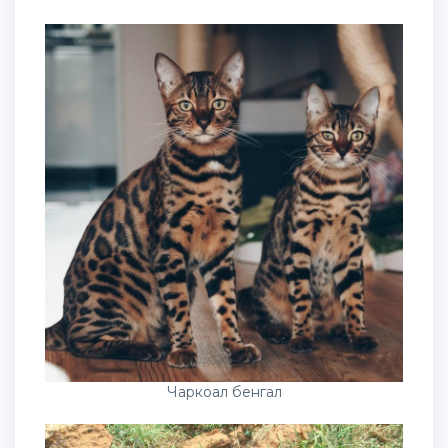
Чаркоал бенгал