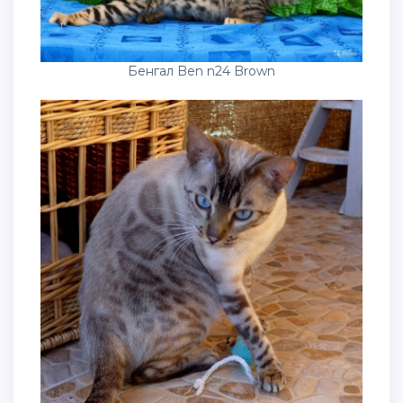
Бенгал Ben n24 Brown