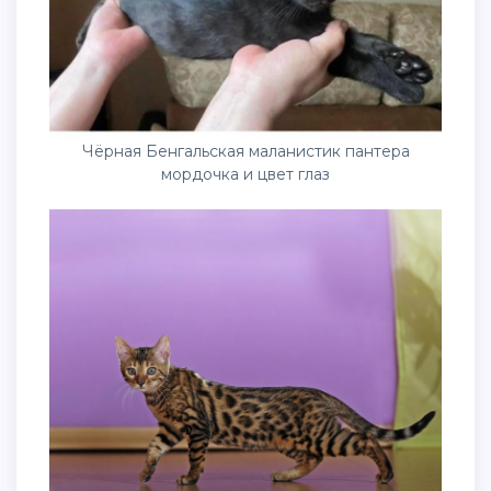
Чёрная Бенгальская маланистик пантера
мордочка и цвет глаз