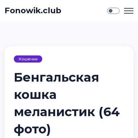
Fonowik.club
Кошечки
Бенгальская
кошка
меланистик (64
фото)