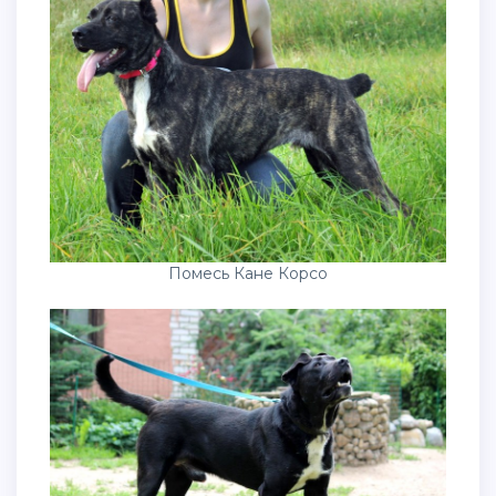
Помесь Кане Корсо