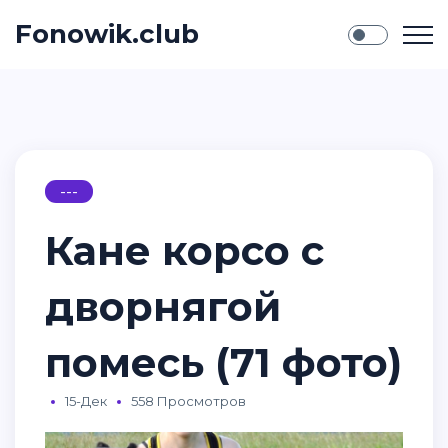
Fonowik.club
---
Кане корсо с
дворнягой
помесь (71 фото)
15-Дек
558 Просмотров