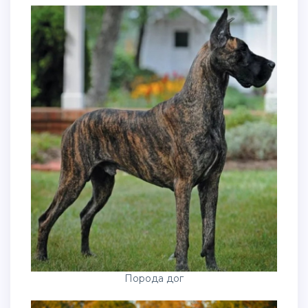
Порода дог