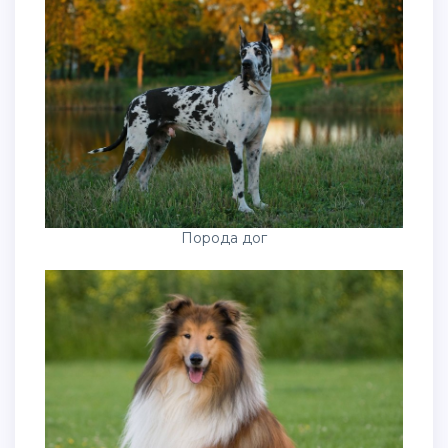
Порода дог