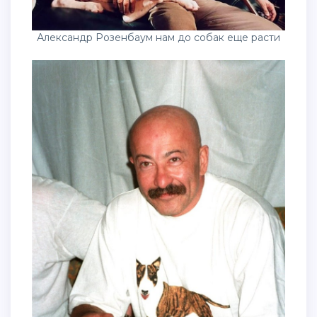
Александр Розенбаум нам до собак еще расти