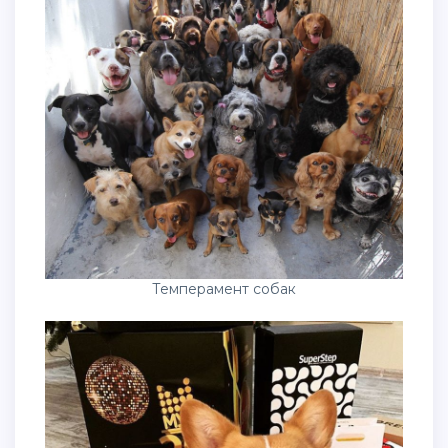
Темперамент собак