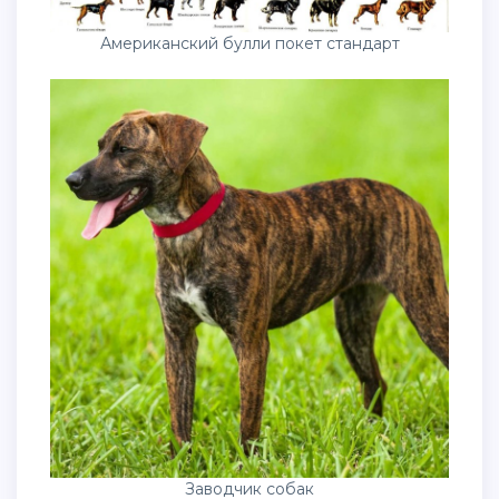
Американский булли покет стандарт
Заводчик собак