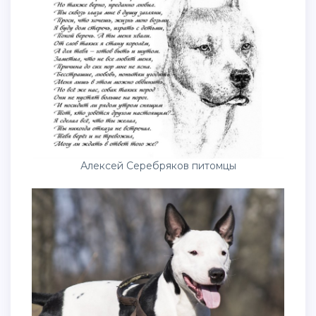
Алексей Серебряков питомцы