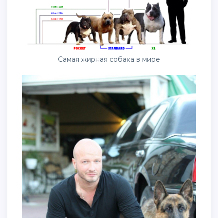
Самая жирная собака в мире