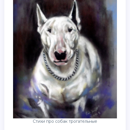
Стихи про собак трогательные