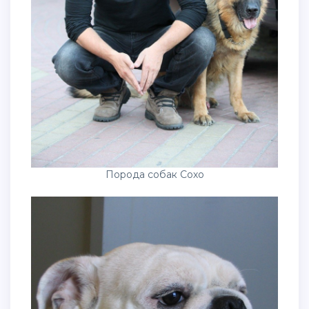
Порода собак Сохо