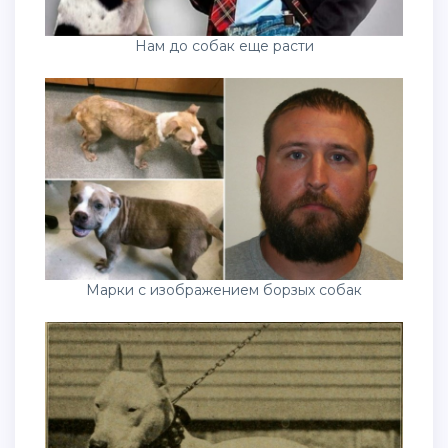
Нам до собак еще расти
Марки с изображением борзых собак