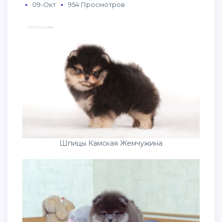
09-Окт
954 Просмотров
Шпицы Камская Жемчужина