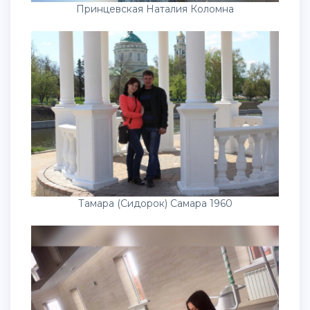
Принцевская Наталия Коломна
Тамара (Сидорок) Самара 1960