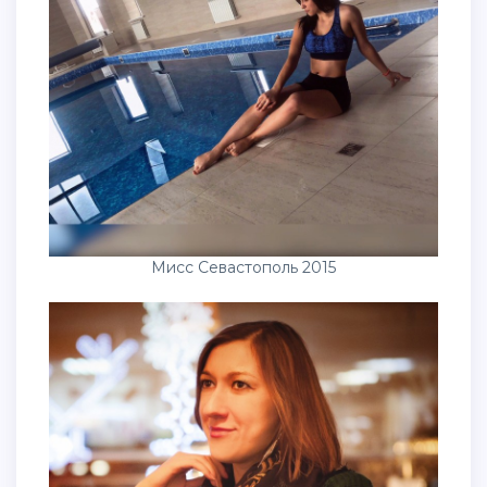
Мисс Севастополь 2015