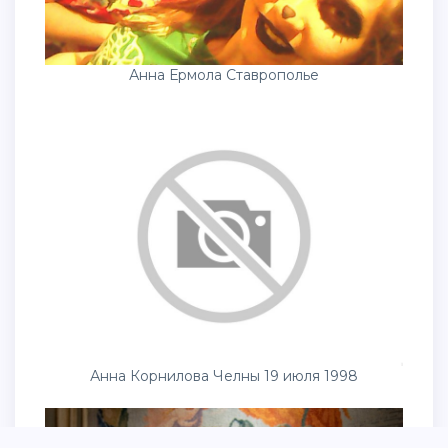
Анна Ермола Ставрополье
Анна Корнилова Челны 19 июля 1998