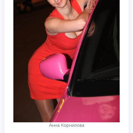
Анна Корнилова