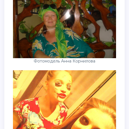
Фотомодель Анна Корнилова