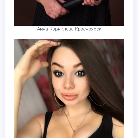
Анна Корнилова Красноярск