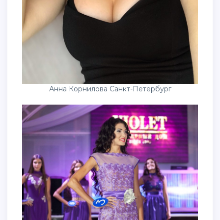
Анна Корнилова Санкт-Петербург