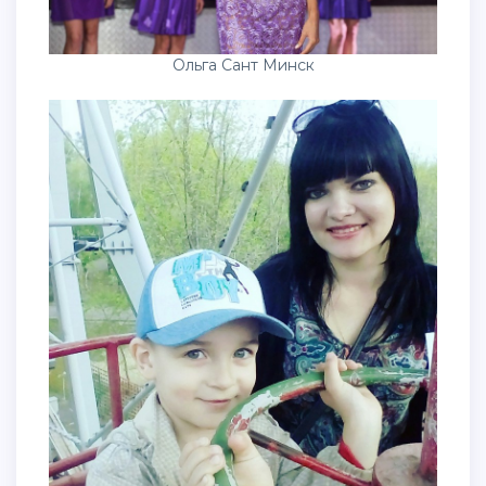
Ольга Сант Минск