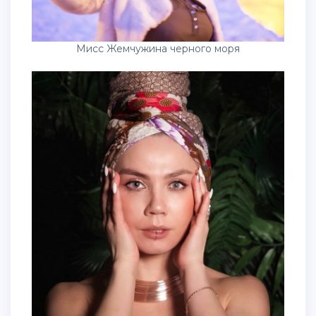
Мисс Жемчужина черного моря