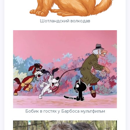
Шотландский волкодав
Бобик в гостях у Барбоса мультфильм