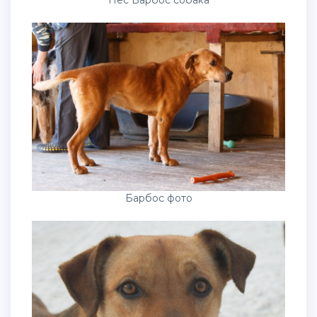
Барбос фото