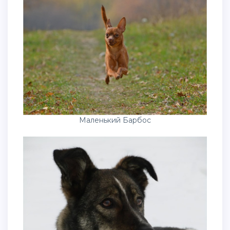
Маленький Барбос