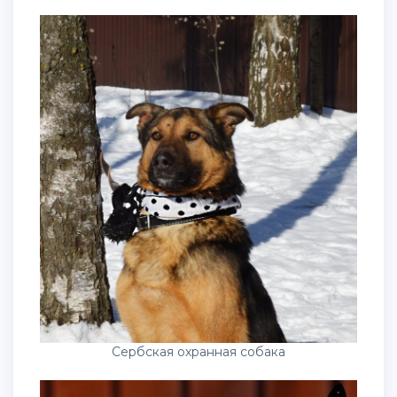
Сербская охранная собака