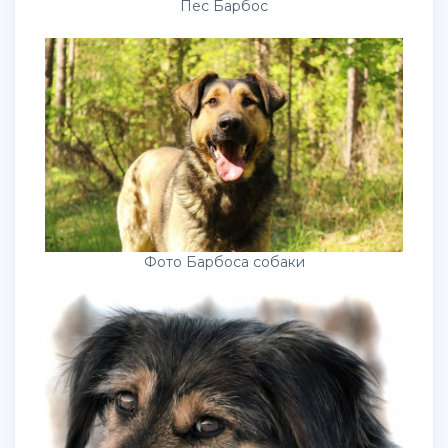
Пес Барбос
Фото Барбоса собаки