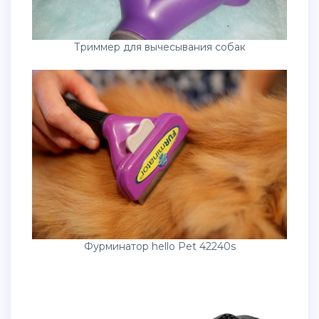
Триммер для вычесывания собак
Фурминатор hello Pet 42240s