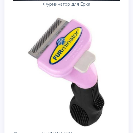
Фурминатор для Ерка