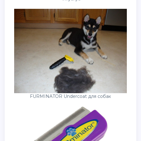
FURMINATOR Undercoat для собак