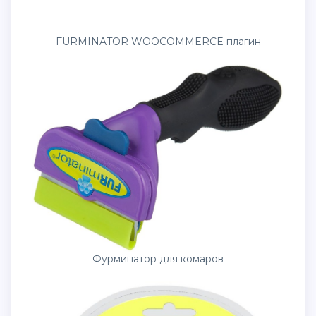
FURMINATOR WOOCOMMERCE плагин
Фурминатор для комаров