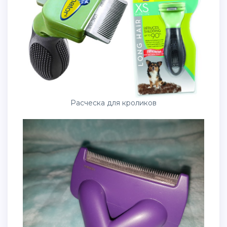
Расческа для кроликов