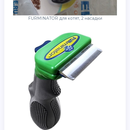
FURMINATOR для котят, 2 насадки