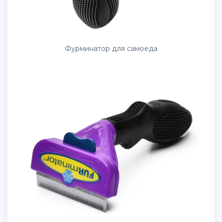
Фурминатор для самоеда