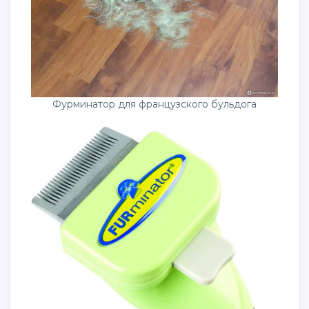
Фурминатор для французского бульдога