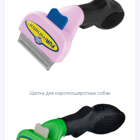
Щетка для короткошерстных собак