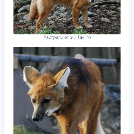
Австралийский Динго