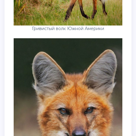
Гривистый волк Южной Америки