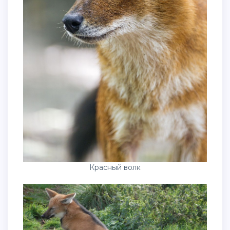
Красный волк