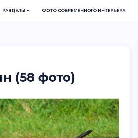
РАЗДЕЛЫ
ФОТО СОВРЕМЕННОГО ИНТЕРЬЕРА
н (58 фото)