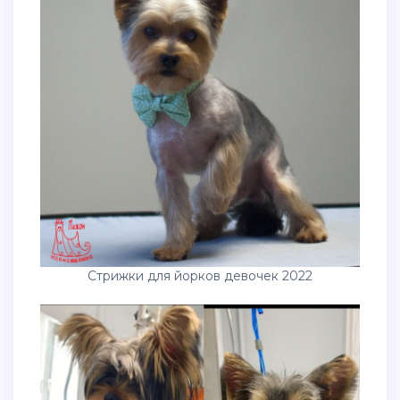
Стрижки для йорков девочек 2022