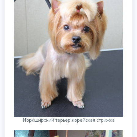
Йоркширский терьер корейская стрижка