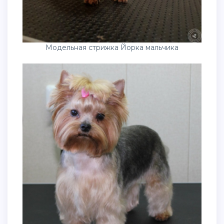
Модельная стрижка Йорка мальчика