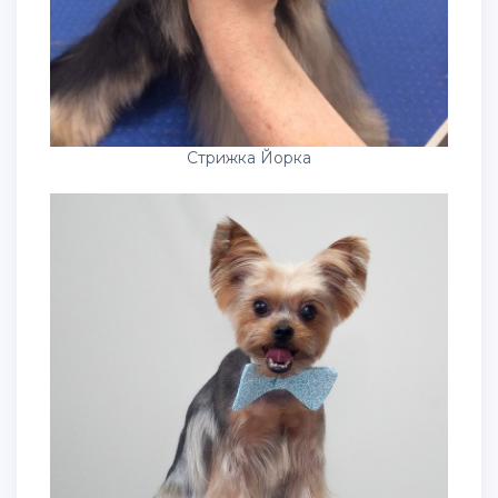
Стрижка Йорка