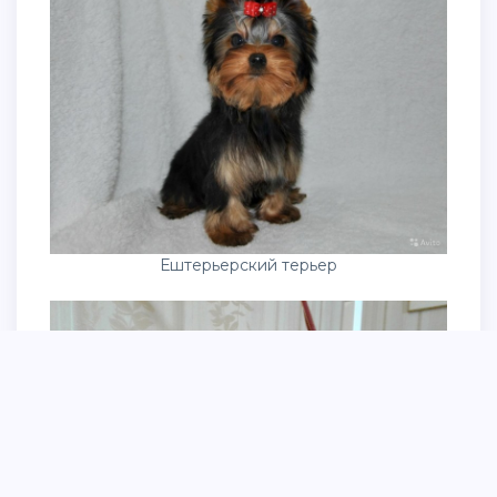
Ештерьерский терьер