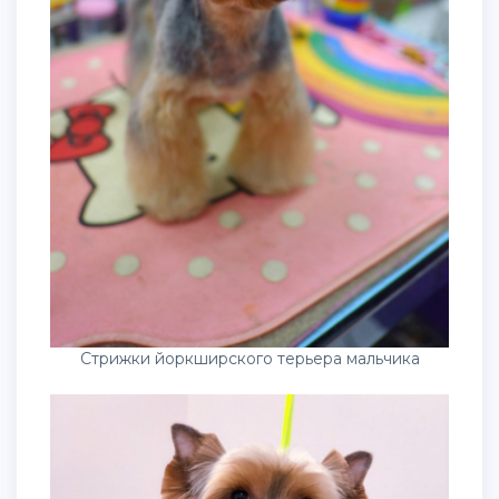
Стрижки йоркширского терьера мальчика