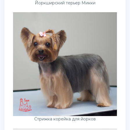
Йоркширский терьер Микки
Стрижка корейка для йорков