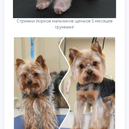
Стрижки йорков мальчиков щенков 5 месяцев
грумминг