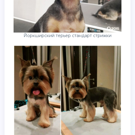
Йоркширский терьер стандарт стрижки