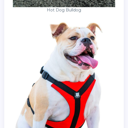
Hot Dog Bulldog