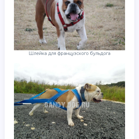
Шлейка для французского бульдога