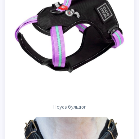
Hoyas бульдог