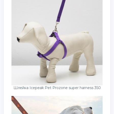
Шлейка Icepeak Pet Prozone super harness 350