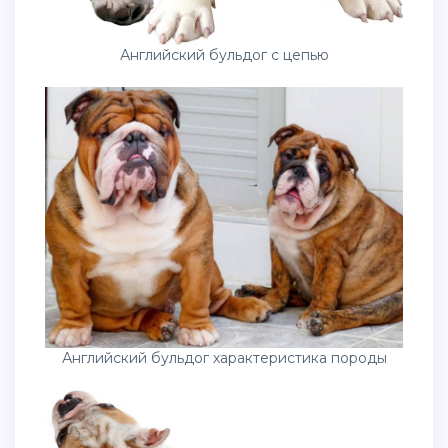
Английский бульдог с цепью
Английский бульдог характеристика породы