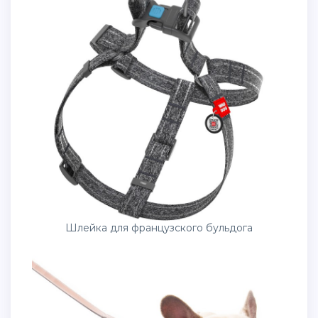
Шлейка для французского бульдога