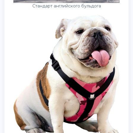
Стандарт английского бульдога