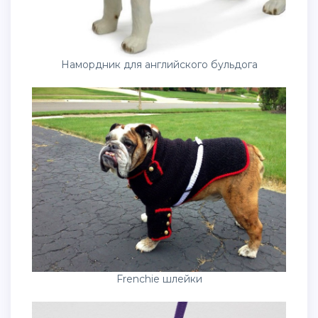
Намордник для английского бульдога
Frenchie шлейки