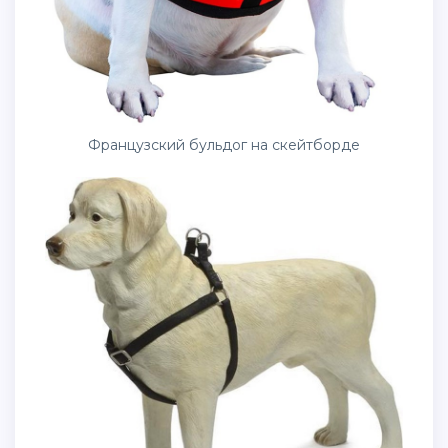
Французский бульдог на скейтборде