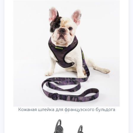
Кожаная шлейка для французского бульдога