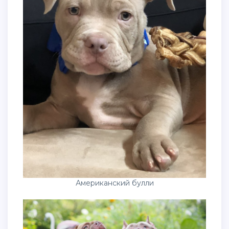
Американский булли