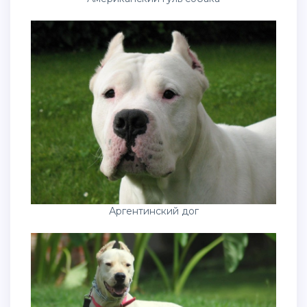
Аргентинский дог