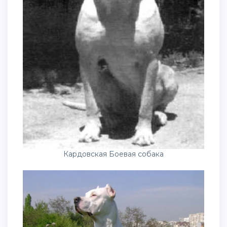
Кардовская Боевая собака