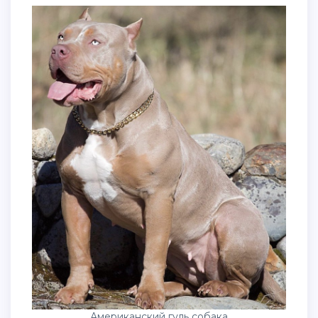
Американский гуль собака