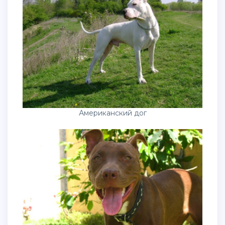
Американский дог