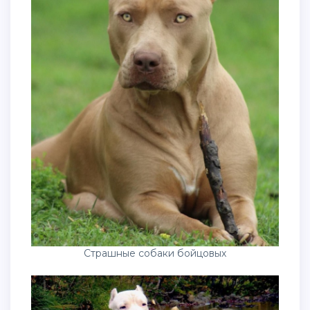
Страшные собаки бойцовых