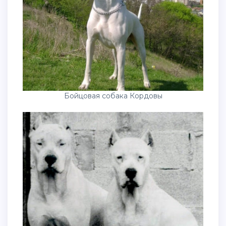
Бойцовая собака Кордовы