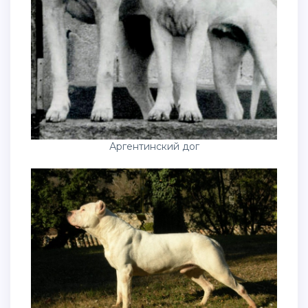
Аргентинский дог