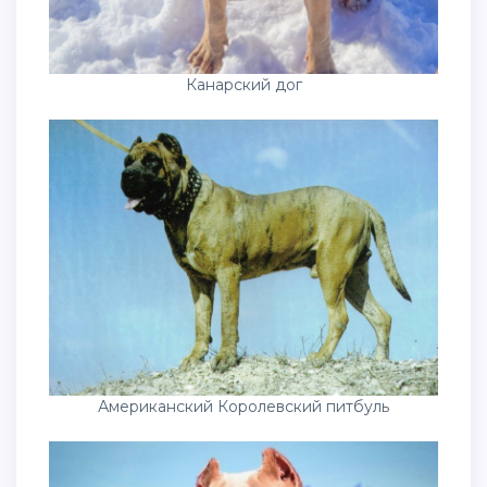
Канарский дог
Американский Королевский питбуль