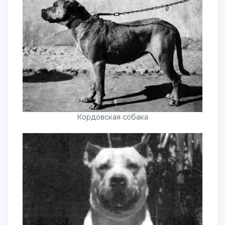
Кордовская собака