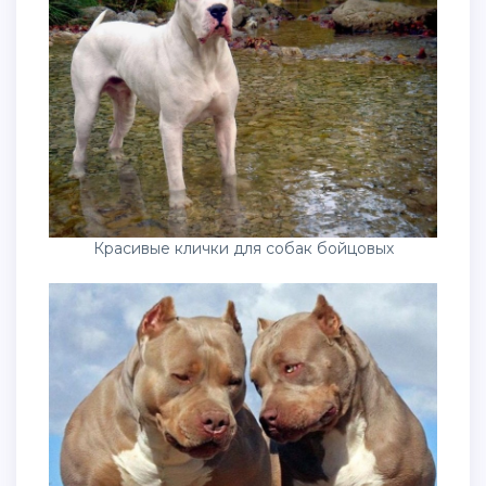
Красивые клички для собак бойцовых