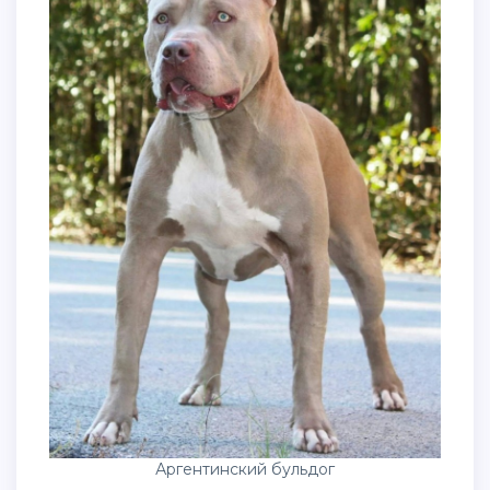
Аргентинский бульдог