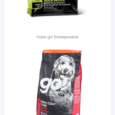
Корм go! Беззерновой