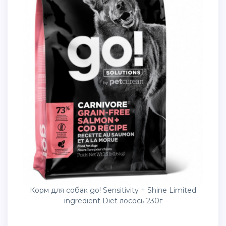
Корм для собак go! Sensitivity + Shine Limited
ingredient Diet лосось 230г