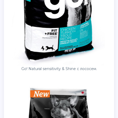
Go! Natural sensitivity & Shine с лососем.