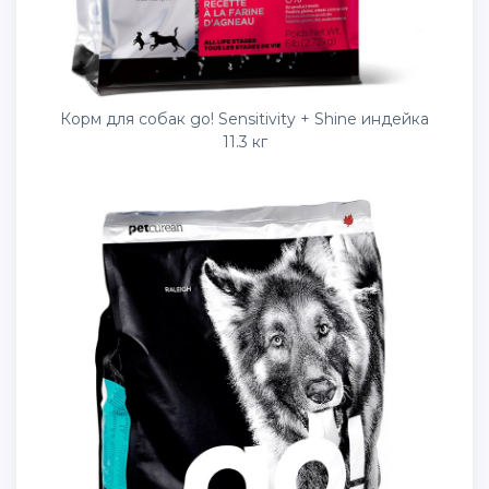
Корм для собак go! Sensitivity + Shine индейка
11.3 кг