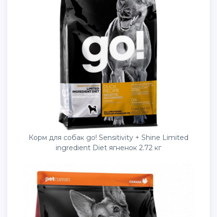
Корм для собак go! Sensitivity + Shine Limited
ingredient Diet ягненок 2.72 кг