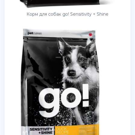
Корм для собак go! Sensitivity + Shine