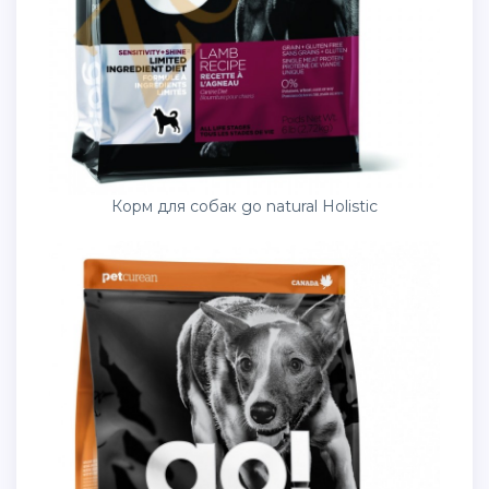
Корм для собак go natural Holistic