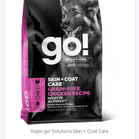
Корм go! Solutions Skin + Coat Care