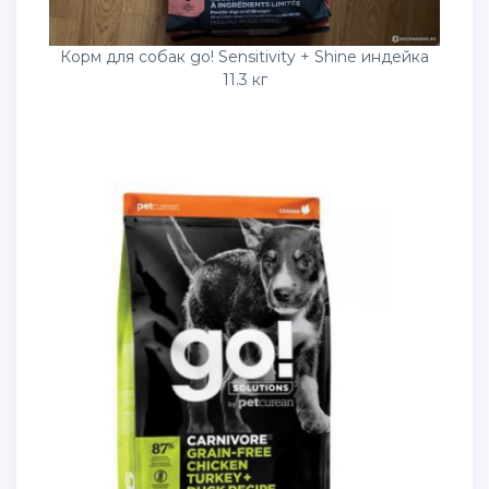
Корм для собак go! Sensitivity + Shine индейка
11.3 кг