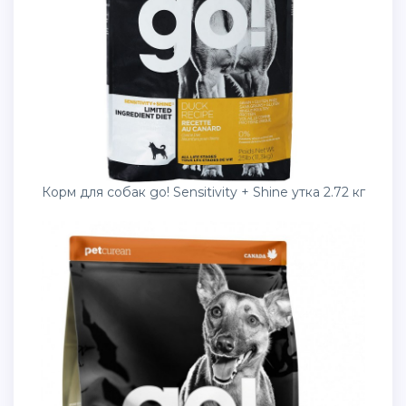
Корм для собак go! Sensitivity + Shine утка 2.72 кг