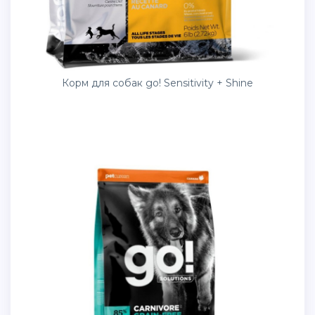
Корм для собак go! Sensitivity + Shine