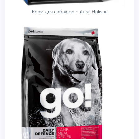
Корм для собак go natural Holistic