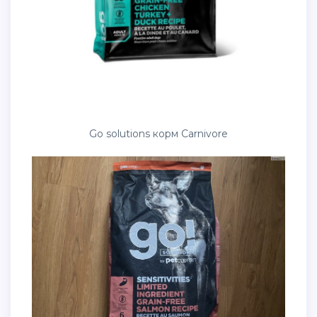
Go solutions корм Carnivore