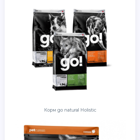
Корм go natural Holistic