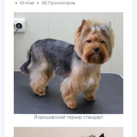
01-Май
512 Просмотров
Йоркширский терьер стандарт