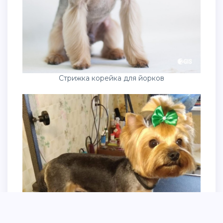
Стрижка корейка для йорков