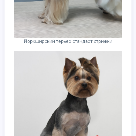
Йоркширский терьер стандарт стрижки