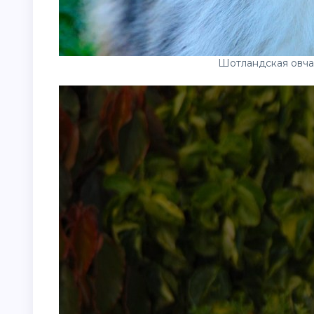
Шотландская овча