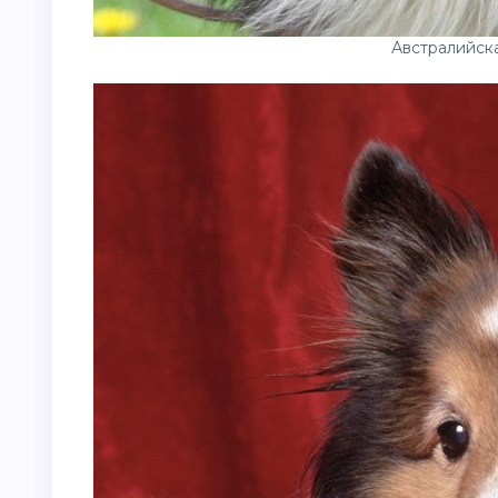
Австралийск