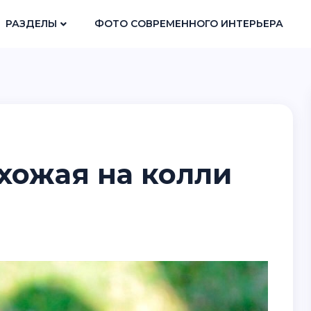
РАЗДЕЛЫ
ФОТО СОВРЕМЕННОГО ИНТЕРЬЕРА
хожая на колли