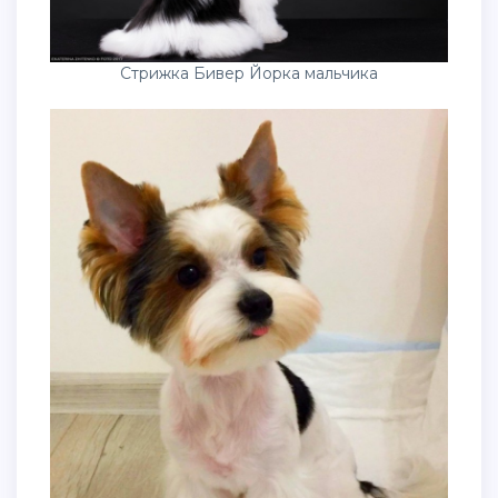
Стрижка Бивер Йорка мальчика