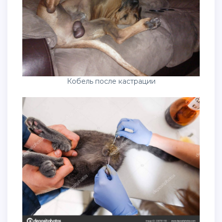
Кобель после кастрации