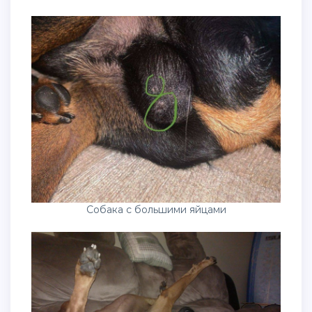
Собака с большими яйцами