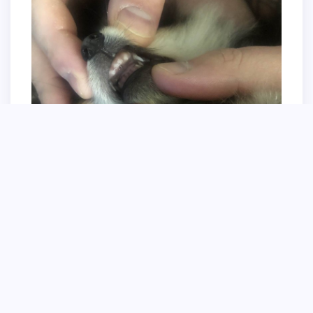
Принудительная кастрация