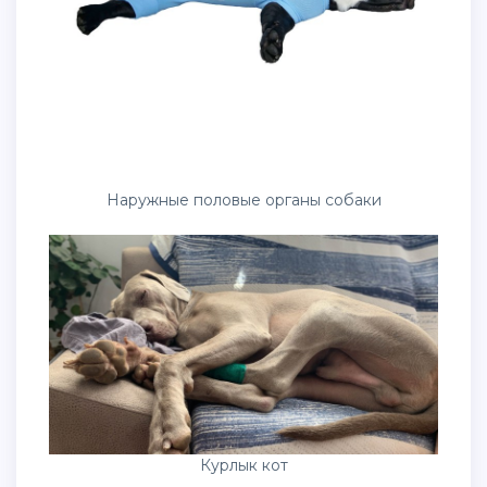
Наружные половые органы собаки
Курлык кот