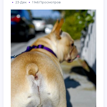
23-Дек
1 146 Просмотров