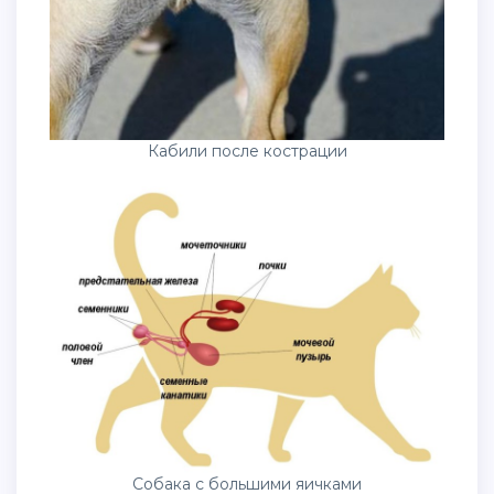
Кабили после кострации
Собака с большими яичками