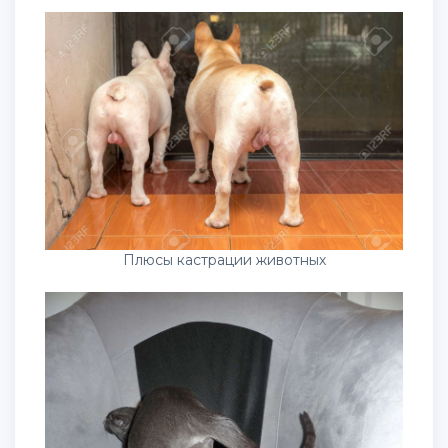
Плюсы кастрации животных