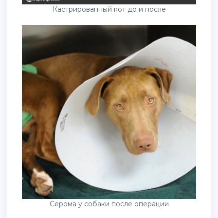
Кастрированный кот до и после
Серома у собаки после операции