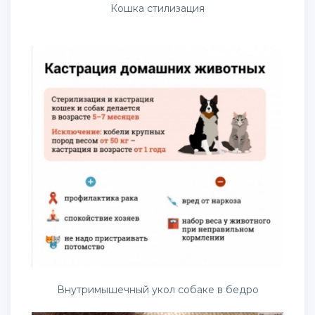
Кошка стилизация
Внутримышечный укол собаке в бедро