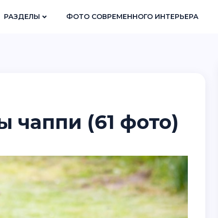
РАЗДЕЛЫ
ФОТО СОВРЕМЕННОГО ИНТЕРЬЕРА
 чаппи (61 фото)