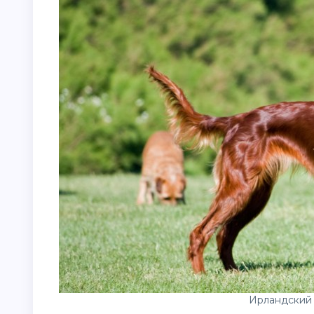
Ирландский 