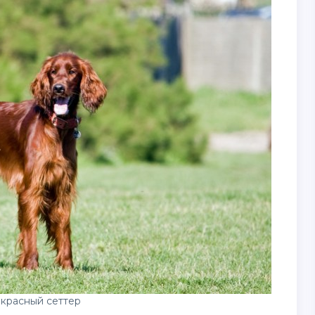
красный сеттер