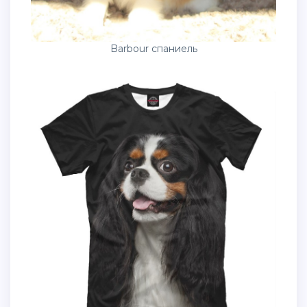
Barbour спаниель