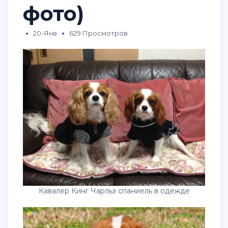
фото)
20-Янв
629 Просмотров
Кавалер Кинг Чарльз спаниель в одежде