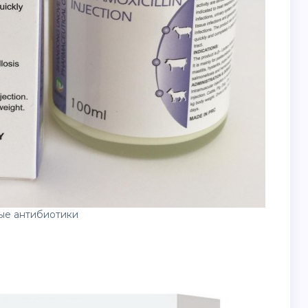
ые антибиотики