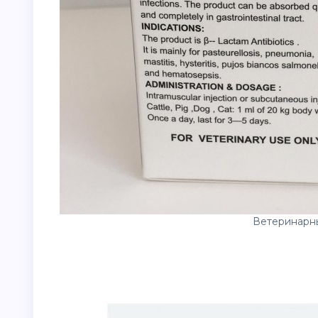
Ветеринарн