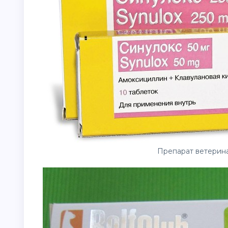
Препарат ветерина