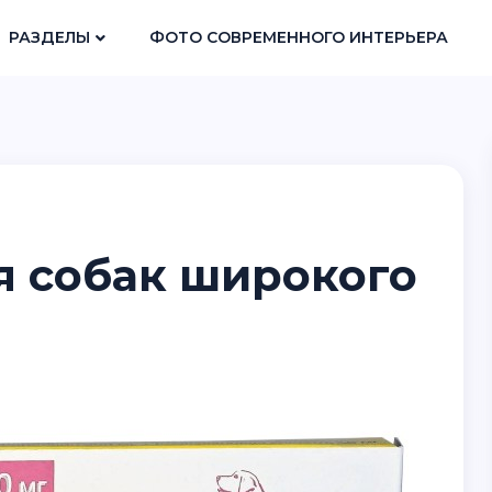
РАЗДЕЛЫ
ФОТО СОВРЕМЕННОГО ИНТЕРЬЕРА
я собак широкого