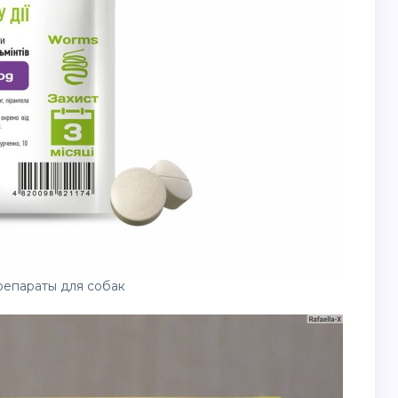
епараты для собак