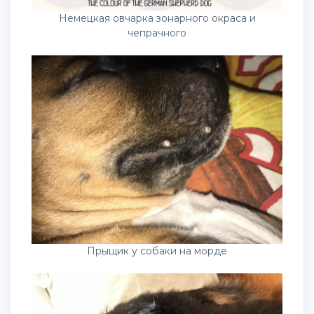
Немецкая овчарка зонарного окраса и
чепрачного
Прыщик у собаки на морде