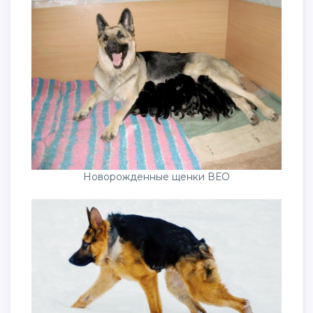
Новорожденные щенки ВЕО