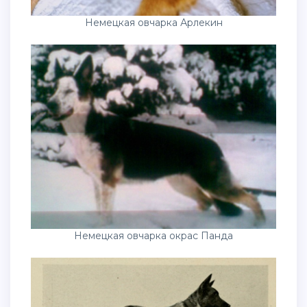
Немецкая овчарка Арлекин
Немецкая овчарка окрас Панда