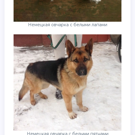
Немецкая овчарка с белыми лапами
Немецкая овчарка с белыми пятнами