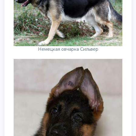
Немецкая овчарка Сильвер