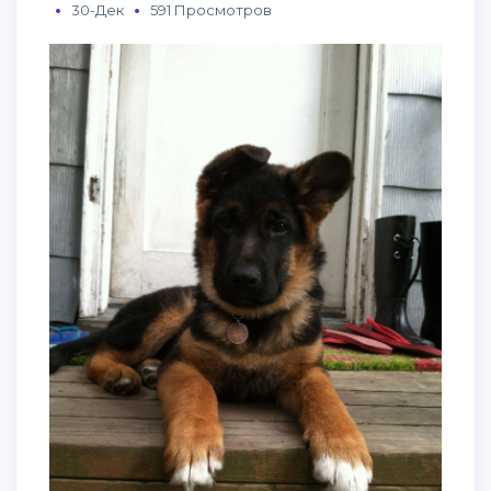
30-Дек
591 Просмотров