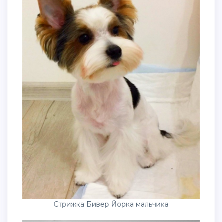
Стрижка Бивер Йорка мальчика