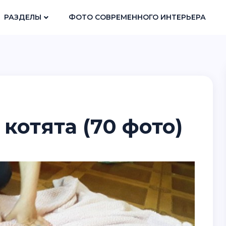
РАЗДЕЛЫ
ФОТО СОВРЕМЕННОГО ИНТЕРЬЕРА
котята (70 фото)