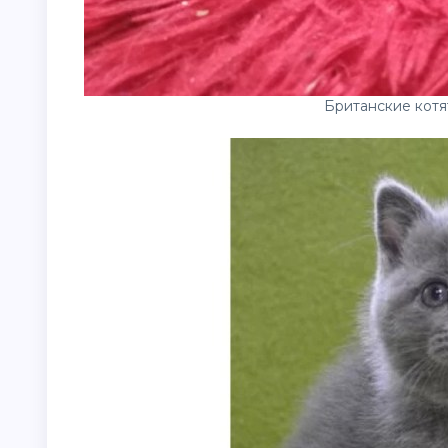
Британские котят