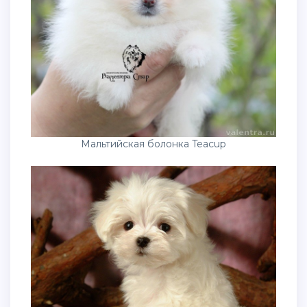
Мальтийская болонка Teacup