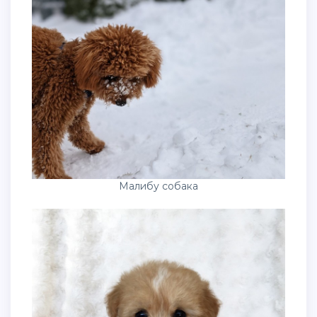
Малибу собака