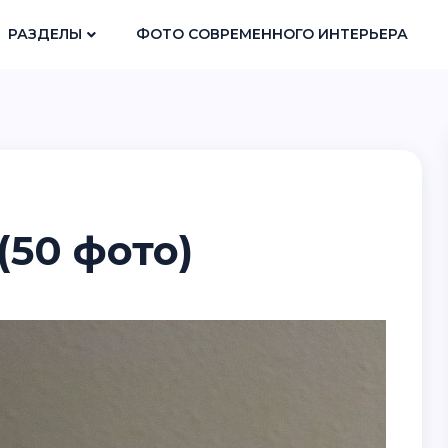
РАЗДЕЛЫ
ФОТО СОВРЕМЕННОГО ИНТЕРЬЕРА
(50 фото)