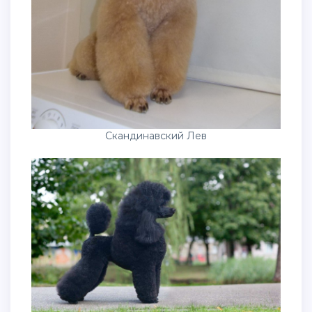
Скандинавский Лев