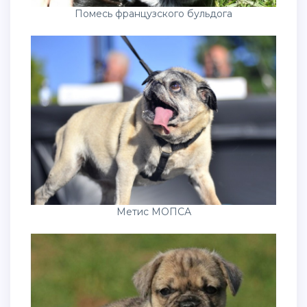
Помесь французского бульдога
Метис МОПСА