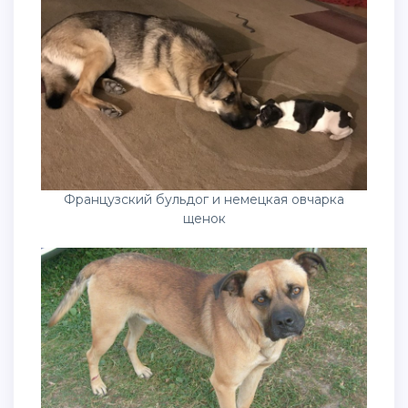
Французский бульдог и немецкая овчарка
щенок