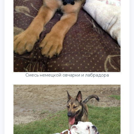
Смесь немецкой овчарки и лабрадора