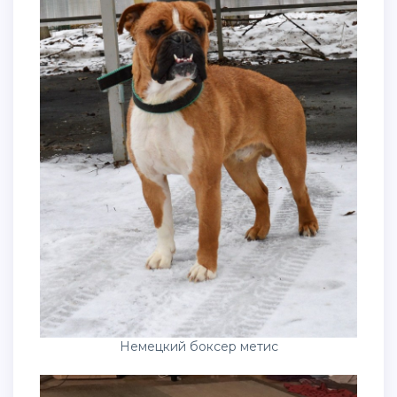
Немецкий боксер метис