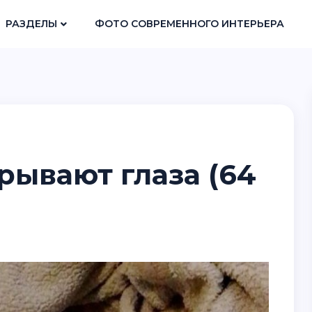
РАЗДЕЛЫ
ФОТО СОВРЕМЕННОГО ИНТЕРЬЕРА
рывают глаза (64