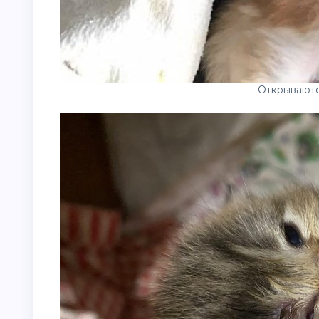
Открываются