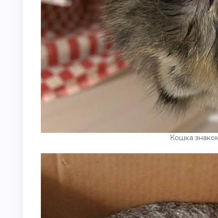
Кошка знаком